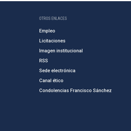
OTROS ENLACES
Empleo
Licitaciones
Imagen institucional
RSS
Sede electrónica
Canal ético
Condolencias Francisco Sánchez