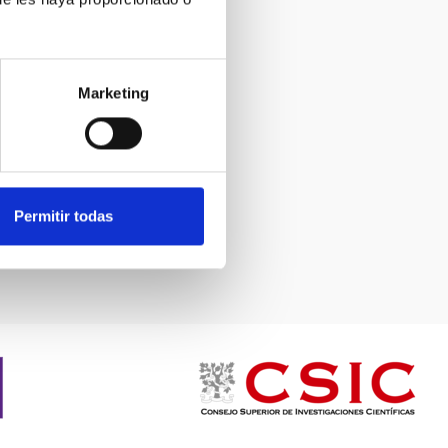
Marketing
Permitir todas