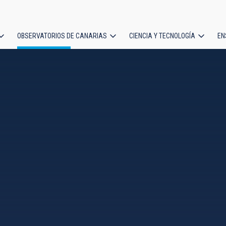
OBSERVATORIOS DE CANARIAS
CIENCIA Y TECNOLOGÍA
EN
ción
l