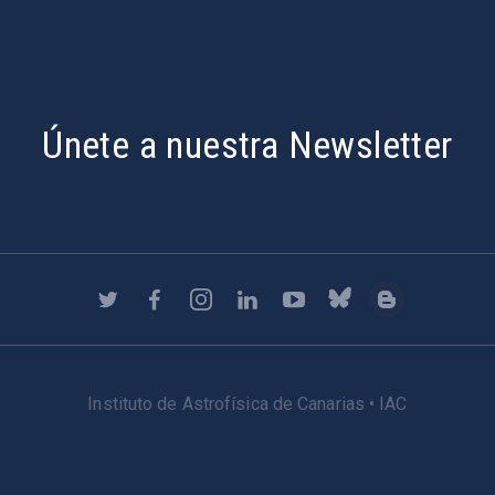
Únete a nuestra Newsletter
Instituto de Astrofísica de Canarias • IAC