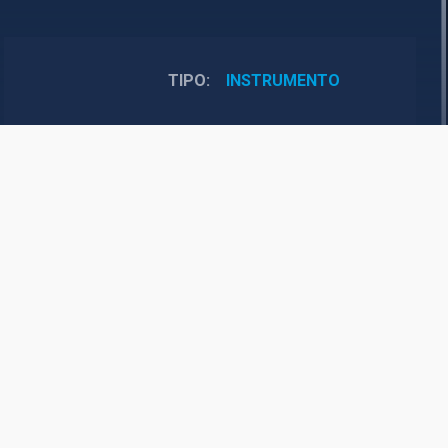
TIPO
INSTRUMENTO