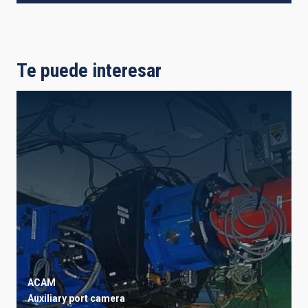
Te puede interesar
ACAM
Auxiliary port camera