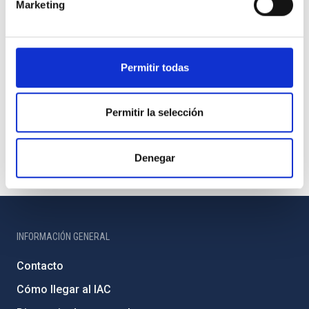
Marketing
Permitir todas
Permitir la selección
Denegar
INFORMACIÓN GENERAL
Contacto
Cómo llegar al IAC