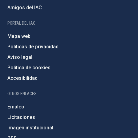
Amigos del IAC
PORTAL DEL IAC
Mapa web
Políticas de privacidad
Aviso legal
Política de cookies
Accesibilidad
OTROS ENLACES
Empleo
Licitaciones
Imagen institucional