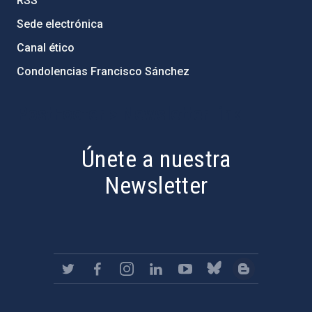
RSS
Sede electrónica
Canal ético
Condolencias Francisco Sánchez
PostFooter > Newsletter link
Únete a nuestra
Newsletter