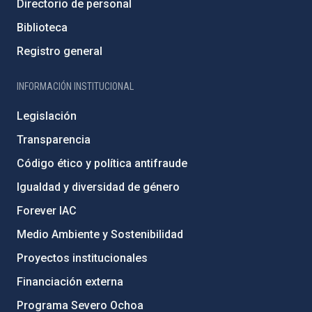
Directorio de personal
Biblioteca
Registro general
INFORMACIÓN INSTITUCIONAL
Legislación
Transparencia
Código ético y política antifraude
Igualdad y diversidad de género
Forever IAC
Medio Ambiente y Sostenibilidad
Proyectos institucionales
Financiación externa
Programa Severo Ochoa