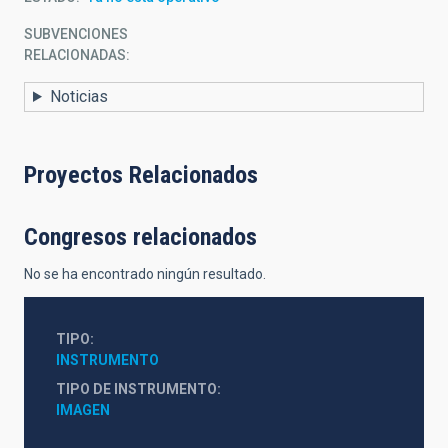
SUBVENCIONES
RELACIONADAS:
Noticias
Proyectos Relacionados
Congresos relacionados
No se ha encontrado ningún resultado.
TIPO
INSTRUMENTO
TIPO DE INSTRUMENTO
IMAGEN