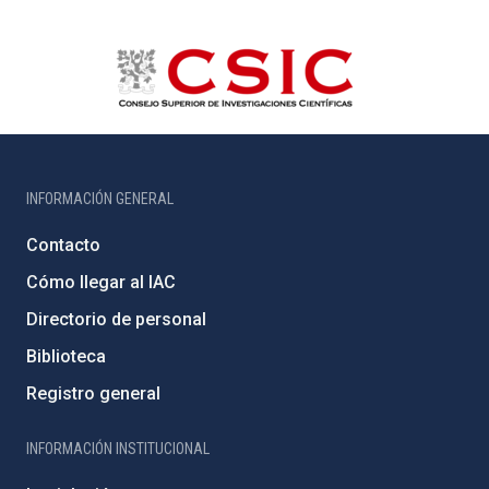
INFORMACIÓN GENERAL
Contacto
Cómo llegar al IAC
Directorio de personal
Biblioteca
Registro general
INFORMACIÓN INSTITUCIONAL