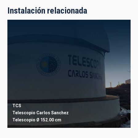
Instalación relacionada
TCS
Telescopio Carlos Sanchez
Telescopio
Ø 152.00 cm