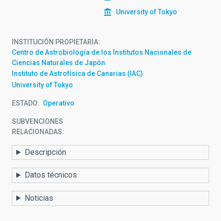
University of Tokyo
INSTITUCIÓN PROPIETARIA
Centro de Astrobiología de los Institutos Nacionales de
Ciencias Naturales de Japón
Instituto de Astrofísica de Canarias (IAC)
University of Tokyo
ESTADO
Operativo
SUBVENCIONES
RELACIONADAS:
Descripción
Datos técnicos
Noticias