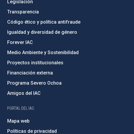
Legislación
Transparencia
Código ético y política antifraude
Igualdad y diversidad de género
Forever IAC
Medio Ambiente y Sostenibilidad
Proyectos institucionales
Financiación externa
Programa Severo Ochoa
Amigos del IAC
PORTAL DEL IAC
Mapa web
Políticas de privacidad