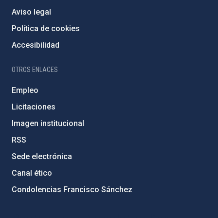
Aviso legal
Política de cookies
Accesibilidad
OTROS ENLACES
Empleo
Licitaciones
Imagen institucional
RSS
Sede electrónica
Canal ético
Condolencias Francisco Sánchez