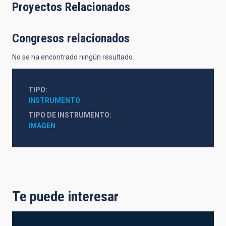
Proyectos Relacionados
Congresos relacionados
No se ha encontrado ningún resultado.
TIPO
INSTRUMENTO
TIPO DE INSTRUMENTO
IMAGEN
Te puede interesar