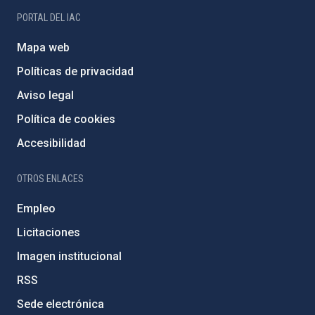
PORTAL DEL IAC
Mapa web
Políticas de privacidad
Aviso legal
Política de cookies
Accesibilidad
OTROS ENLACES
Empleo
Licitaciones
Imagen institucional
RSS
Sede electrónica