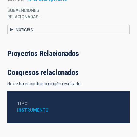
SUBVENCIONES
RELACIONADAS:
Noticias
Proyectos Relacionados
Congresos relacionados
No se ha encontrado ningún resultado.
TIPO
INSTRUMENTO