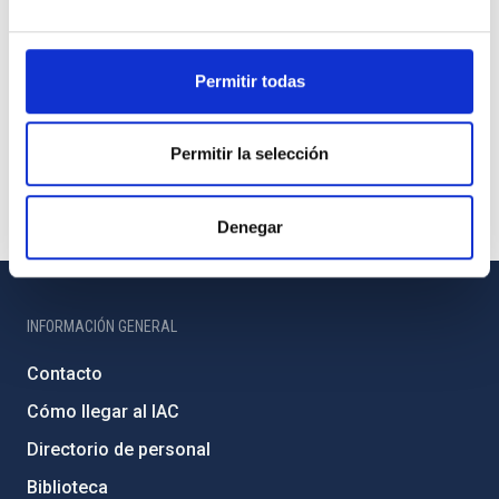
Permitir todas
Permitir la selección
Denegar
INFORMACIÓN GENERAL
Contacto
Cómo llegar al IAC
Directorio de personal
Biblioteca