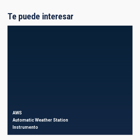
Te puede interesar
AWS
Automatic Weather Station
Instrumento