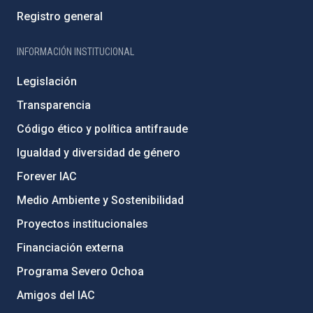
Registro general
INFORMACIÓN INSTITUCIONAL
Legislación
Transparencia
Código ético y política antifraude
Igualdad y diversidad de género
Forever IAC
Medio Ambiente y Sostenibilidad
Proyectos institucionales
Financiación externa
Programa Severo Ochoa
Amigos del IAC