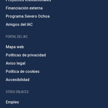
Financiación externa
Programa Severo Ochoa
Amigos del IAC
PORTAL DEL IAC
Mapa web
Políticas de privacidad
Aviso legal
Política de cookies
Accesibilidad
OTROS ENLACES
Empleo