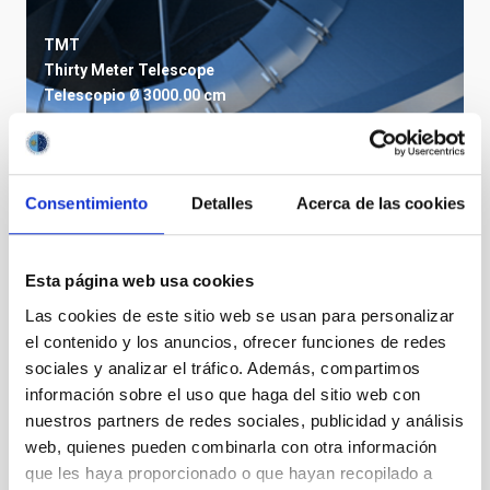
TMT
Thirty Meter Telescope
Telescopio
Ø 3000.00 cm
Consentimiento
Detalles
Acerca de las cookies
Esta página web usa cookies
Las cookies de este sitio web se usan para personalizar
el contenido y los anuncios, ofrecer funciones de redes
sociales y analizar el tráfico. Además, compartimos
información sobre el uso que haga del sitio web con
nuestros partners de redes sociales, publicidad y análisis
LST
web, quienes pueden combinarla con otra información
Large-Sized Telescope
que les haya proporcionado o que hayan recopilado a