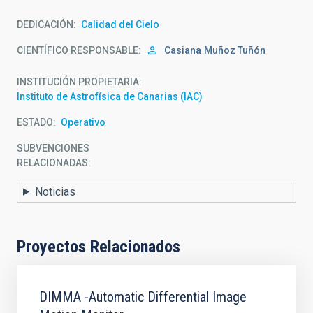
DEDICACIÓN
Calidad del Cielo
CIENTÍFICO RESPONSABLE
Casiana
Muñoz Tuñón
INSTITUCIÓN PROPIETARIA
Instituto de Astrofísica de Canarias (IAC)
ESTADO
Operativo
SUBVENCIONES
RELACIONADAS:
Noticias
Proyectos Relacionados
DIMMA -Automatic Differential Image