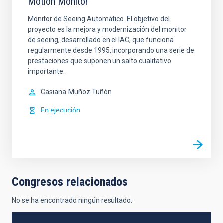
Motion Monitor
Monitor de Seeing Automático. El objetivo del
proyecto es la mejora y modernización del monitor
de seeing, desarrollado en el IAC, que funciona
regularmente desde 1995, incorporando una serie de
prestaciones que suponen un salto cualitativo
importante.
Casiana
Muñoz Tuñón
En ejecución
Congresos relacionados
No se ha encontrado ningún resultado.