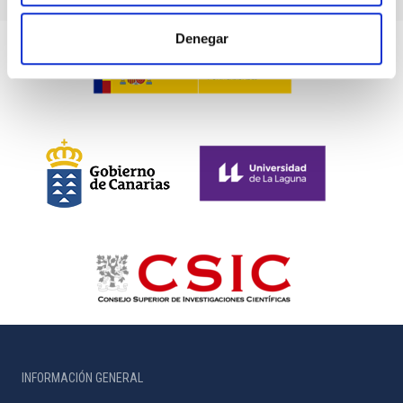
Denegar
INFORMACIÓN GENERAL