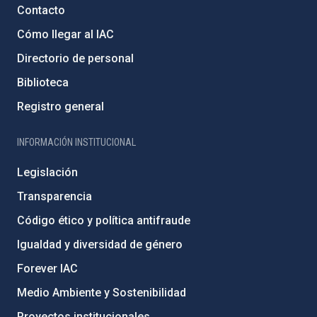
Contacto
Cómo llegar al IAC
Directorio de personal
Biblioteca
Registro general
INFORMACIÓN INSTITUCIONAL
Legislación
Transparencia
Código ético y política antifraude
Igualdad y diversidad de género
Forever IAC
Medio Ambiente y Sostenibilidad
Proyectos institucionales