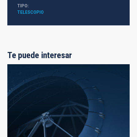
TIPO
TELESCOPIO
Te puede interesar