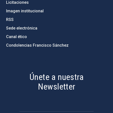
Licitaciones
Imagen institucional
RSS
Sede electrónica
Canal ético
Condolencias Francisco Sánchez
PostFooter > Newsletter link
Únete a nuestra
Newsletter