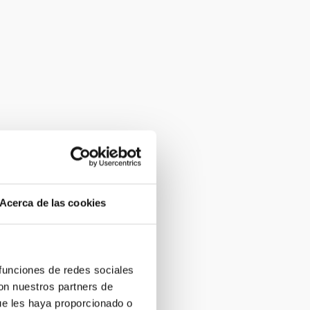
Acerca de las cookies
 funciones de redes sociales
con nuestros partners de
ue les haya proporcionado o