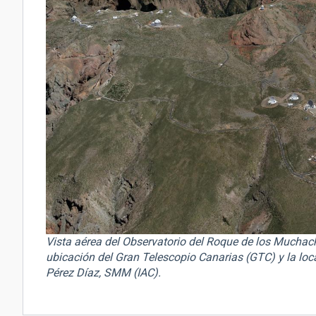
Vista aérea del Observatorio del Roque de los Muchac
ubicación del Gran Telescopio Canarias (GTC) y la loca
Pérez Díaz, SMM (IAC).