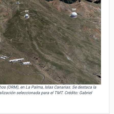
hos (ORM), en La Palma, Islas Canarias. Se destaca la
lización seleccionada para el TMT. Crédito: Gabriel