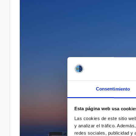
Consentimiento
Esta página web usa cookie
Las cookies de este sitio we
y analizar el tráfico. Ademá
redes sociales, publicidad y