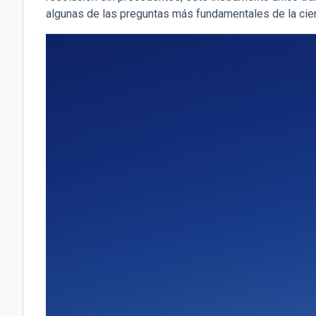
algunas de las preguntas más fundamentales de la cien