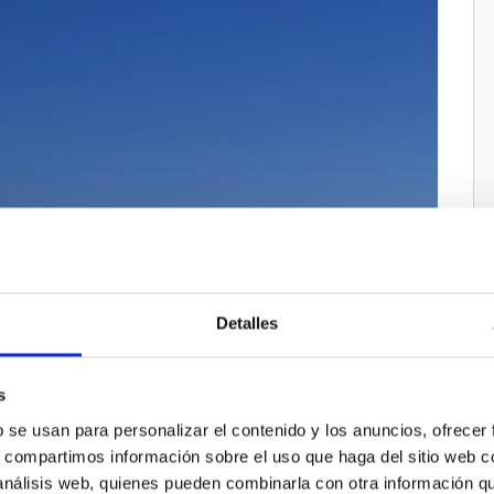
Detalles
s
b se usan para personalizar el contenido y los anuncios, ofrecer
s, compartimos información sobre el uso que haga del sitio web 
 análisis web, quienes pueden combinarla con otra información q