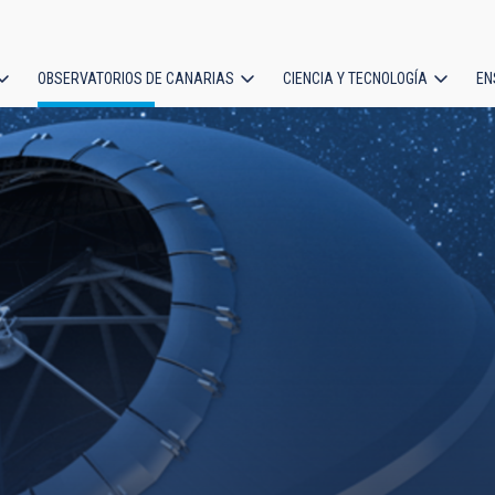
OBSERVATORIOS DE CANARIAS
CIENCIA Y TECNOLOGÍA
EN
ción
l