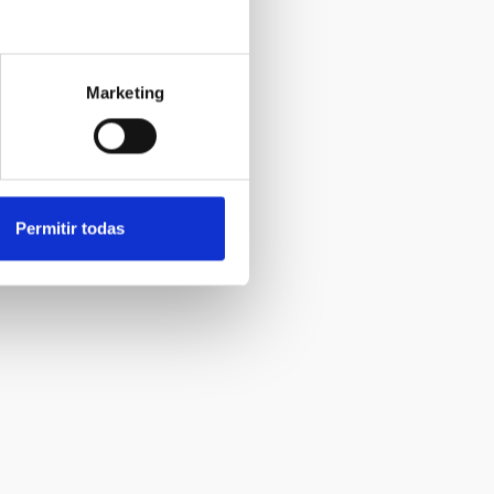
Marketing
Permitir todas