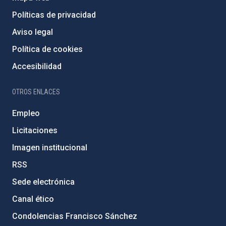
Políticas de privacidad
Aviso legal
Política de cookies
Accesibilidad
OTROS ENLACES
Empleo
Licitaciones
Imagen institucional
RSS
Sede electrónica
Canal ético
Condolencias Francisco Sánchez