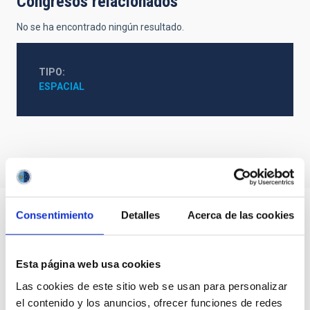
Congresos relacionados
No se ha encontrado ningún resultado.
TIPO
ESPACIAL
Consentimiento
Detalles
Acerca de las cookies
Esta página web usa cookies
Las cookies de este sitio web se usan para personalizar
el contenido y los anuncios, ofrecer funciones de redes