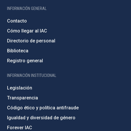
INFORMACIÓN GENERAL
Contacto
Cómo llegar al IAC
Directorio de personal
Biblioteca
Registro general
INFORMACIÓN INSTITUCIONAL
Legislación
Transparencia
Código ético y política antifraude
Igualdad y diversidad de género
Forever IAC