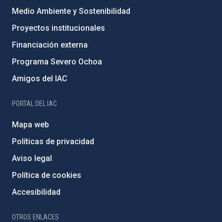
Medio Ambiente y Sostenibilidad
Proyectos institucionales
Financiación externa
Programa Severo Ochoa
Amigos del IAC
PORTAL DEL IAC
Mapa web
Políticas de privacidad
Aviso legal
Política de cookies
Accesibilidad
OTROS ENLACES