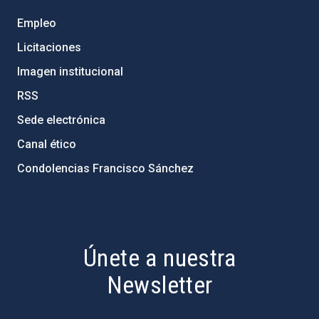
Empleo
Licitaciones
Imagen institucional
RSS
Sede electrónica
Canal ético
Condolencias Francisco Sánchez
PostFooter > Newsletter link
Únete a nuestra
Newsletter