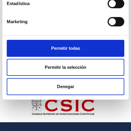
Estadística
Marketing
Permitir todas
Permitir la selección
Denegar