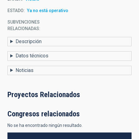
ESTADO
Ya no está operativo
SUBVENCIONES
RELACIONADAS:
Descripción
Datos técnicos
Noticias
Proyectos Relacionados
Congresos relacionados
No se ha encontrado ningún resultado.