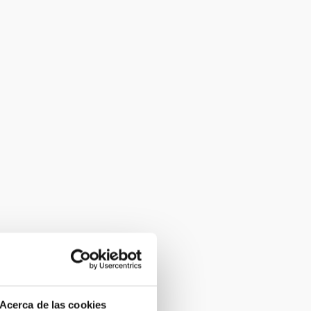
Acerca de las cookies