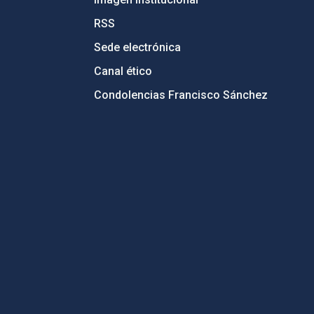
RSS
Sede electrónica
Canal ético
Condolencias Francisco Sánchez