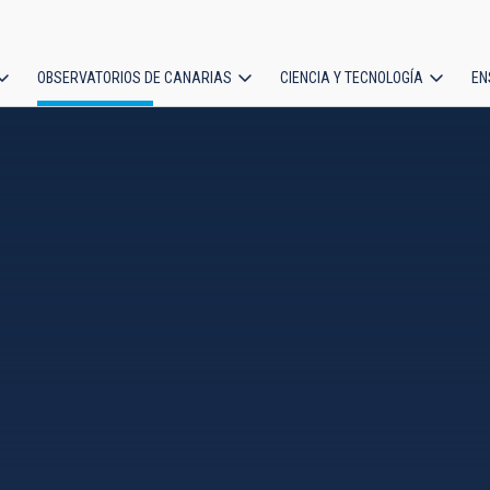
OBSERVATORIOS DE CANARIAS
CIENCIA Y TECNOLOGÍA
EN
ción
l