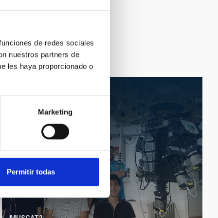
 funciones de redes sociales
con nuestros partners de
ue les haya proporcionado o
Marketing
Permitir todas