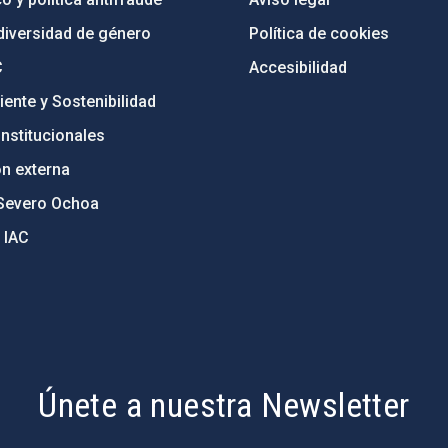
diversidad de género
Política de cookies
C
Accesibilidad
ente y Sostenibilidad
nstitucionales
ón externa
Severo Ochoa
 IAC
Únete a nuestra Newsletter