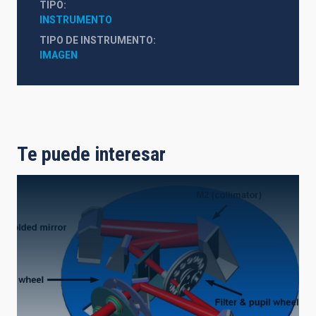
TIPO
INSTRUMENTO
TIPO DE INSTRUMENTO
IMAGEN
Te puede interesar