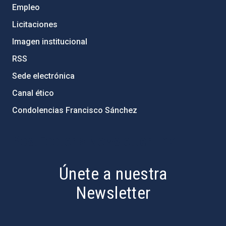
Empleo
Licitaciones
Imagen institucional
RSS
Sede electrónica
Canal ético
Condolencias Francisco Sánchez
PostFooter > Newsletter link
Únete a nuestra
Newsletter