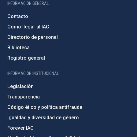
INFORMACIÓN GENERAL
Contacto
Cómo llegar al IAC
Directorio de personal
Biblioteca
Registro general
INFORMACIÓN INSTITUCIONAL
Legislación
Transparencia
Código ético y política antifraude
Igualdad y diversidad de género
Forever IAC