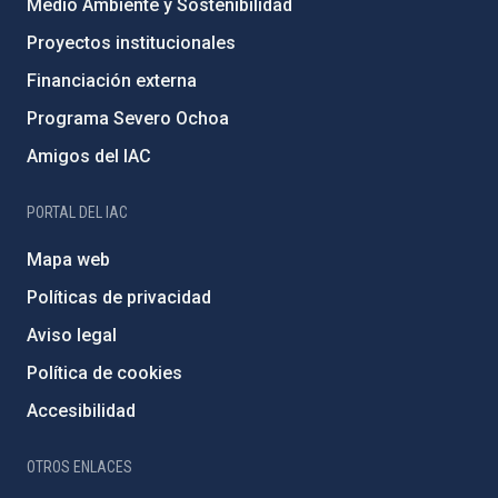
Medio Ambiente y Sostenibilidad
Proyectos institucionales
Financiación externa
Programa Severo Ochoa
Amigos del IAC
PORTAL DEL IAC
Mapa web
Políticas de privacidad
Aviso legal
Política de cookies
Accesibilidad
OTROS ENLACES