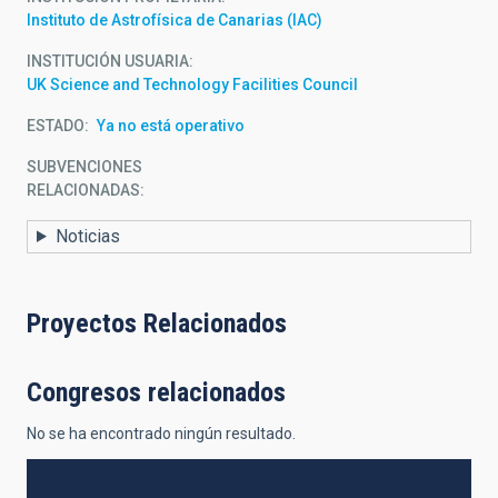
Instituto de Astrofísica de Canarias (IAC)
INSTITUCIÓN USUARIA
UK Science and Technology Facilities Council
ESTADO
Ya no está operativo
SUBVENCIONES
RELACIONADAS:
Noticias
Proyectos Relacionados
Congresos relacionados
No se ha encontrado ningún resultado.