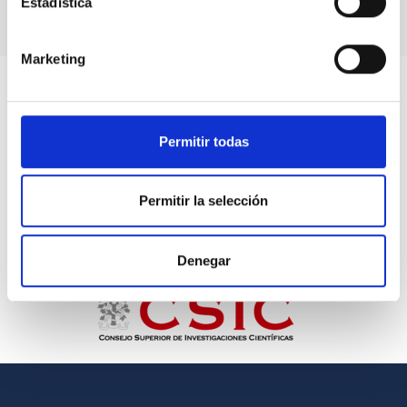
Estadística
Marketing
Permitir todas
Permitir la selección
Denegar