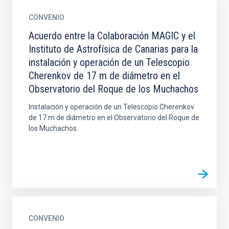
CONVENIO
Acuerdo entre la Colaboración MAGIC y el
Instituto de Astrofísica de Canarias para la
instalación y operación de un Telescopio
Cherenkov de 17 m de diámetro en el
Observatorio del Roque de los Muchachos
Instalación y operación de un Telescopio Cherenkov
de 17 m de diámetro en el Observatorio del Roque de
los Muchachos.
CONVENIO