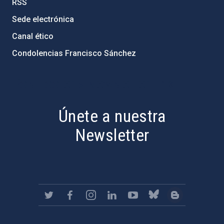
RSS
Sede electrónica
Canal ético
Condolencias Francisco Sánchez
PostFooter > Newsletter link
Únete a nuestra
Newsletter