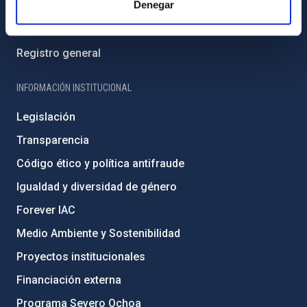
Denegar
Directorio de personal
Biblioteca
Registro general
INFORMACIÓN INSTITUCIONAL
Legislación
Transparencia
Código ético y política antifraude
Igualdad y diversidad de género
Forever IAC
Medio Ambiente y Sostenibilidad
Proyectos institucionales
Financiación externa
Programa Severo Ochoa