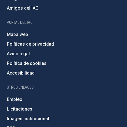
Amigos del IAC
PORTAL DEL IAC
Mapa web
Políticas de privacidad
Aviso legal
Política de cookies
Accesibilidad
OTROS ENLACES
Empleo
Licitaciones
Imagen institucional