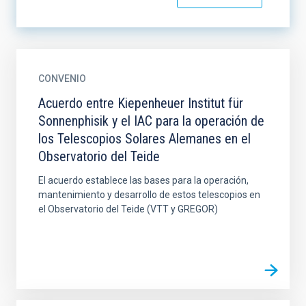
CONVENIO
Acuerdo entre Kiepenheuer Institut für
Sonnenphisik y el IAC para la operación de
los Telescopios Solares Alemanes en el
Observatorio del Teide
El acuerdo establece las bases para la operación,
mantenimiento y desarrollo de estos telescopios en
el Observatorio del Teide (VTT y GREGOR)