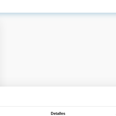
Detalles