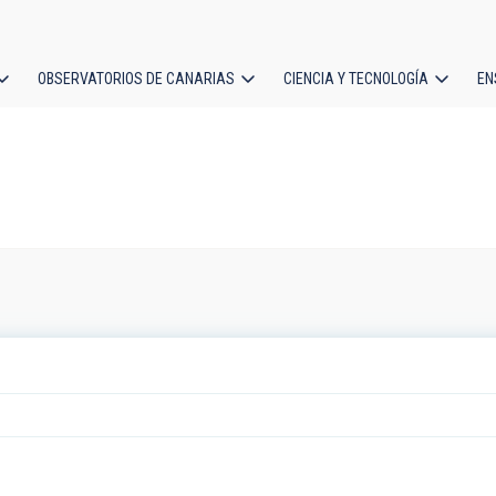
OBSERVATORIOS DE CANARIAS
CIENCIA Y TECNOLOGÍA
EN
ción
l