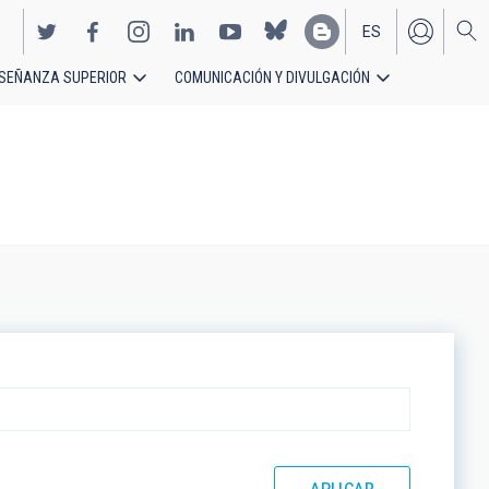
ES
SEÑANZA SUPERIOR
COMUNICACIÓN Y DIVULGACIÓN
EN