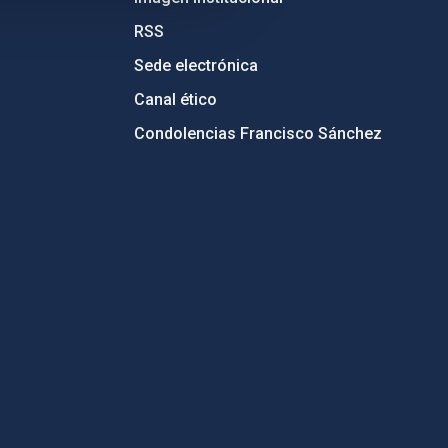
RSS
Sede electrónica
Canal ético
Condolencias Francisco Sánchez