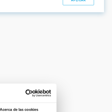
Acerca de las cookies