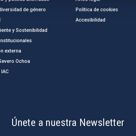
diversidad de género
Política de cookies
C
Accesibilidad
ente y Sostenibilidad
nstitucionales
ón externa
Severo Ochoa
 IAC
Únete a nuestra Newsletter