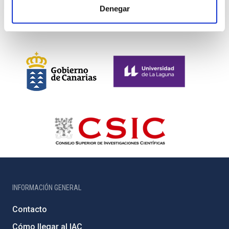
Denegar
INFORMACIÓN GENERAL
Contacto
Cómo llegar al IAC