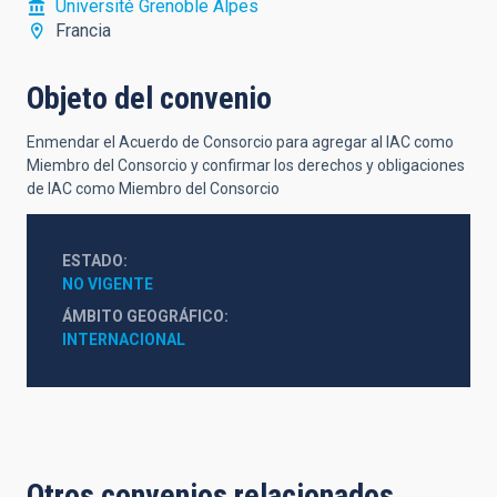
Université Grenoble Alpes
Francia
Objeto del convenio
Enmendar el Acuerdo de Consorcio para agregar al IAC como
Miembro del Consorcio y confirmar los derechos y obligaciones
de IAC como Miembro del Consorcio
ESTADO
NO VIGENTE
ÁMBITO GEOGRÁFICO
INTERNACIONAL
Otros convenios relacionados