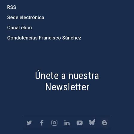
RSS
Sede electrónica
Canal ético
Condolencias Francisco Sánchez
PostFooter > Newsletter link
Únete a nuestra
Newsletter