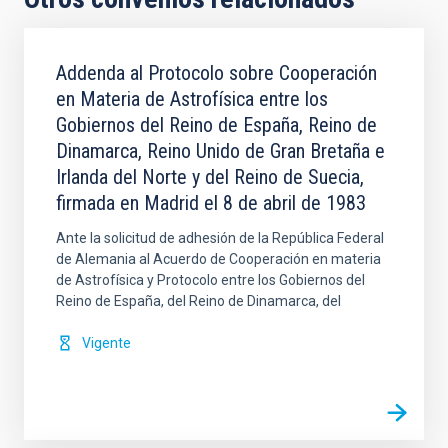
Addenda al Protocolo sobre Cooperación
en Materia de Astrofísica entre los
Gobiernos del Reino de España, Reino de
Dinamarca, Reino Unido de Gran Bretaña e
Irlanda del Norte y del Reino de Suecia,
firmada en Madrid el 8 de abril de 1983
Ante la solicitud de adhesión de la República Federal
de Alemania al Acuerdo de Cooperación en materia
de Astrofísica y Protocolo entre los Gobiernos del
Reino de España, del Reino de Dinamarca, del
Vigente