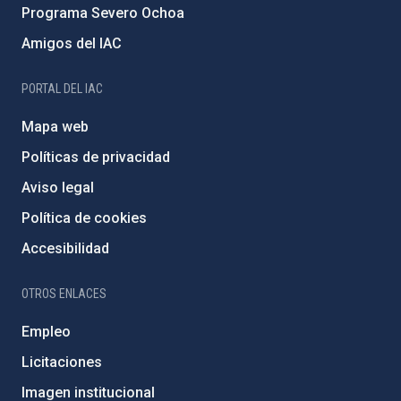
Programa Severo Ochoa
Amigos del IAC
PORTAL DEL IAC
Mapa web
Políticas de privacidad
Aviso legal
Política de cookies
Accesibilidad
OTROS ENLACES
Empleo
Licitaciones
Imagen institucional