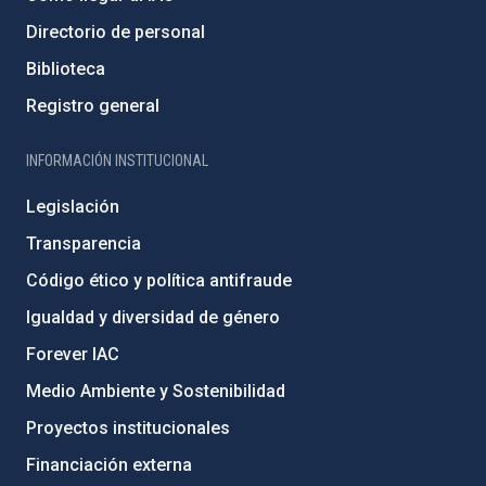
Directorio de personal
Biblioteca
Registro general
INFORMACIÓN INSTITUCIONAL
Legislación
Transparencia
Código ético y política antifraude
Igualdad y diversidad de género
Forever IAC
Medio Ambiente y Sostenibilidad
Proyectos institucionales
Financiación externa