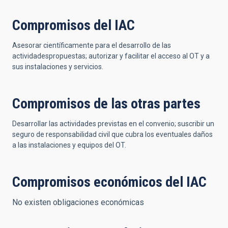
Compromisos del IAC
Asesorar científicamente para el desarrollo de las
actividadespropuestas; autorizar y facilitar el acceso al OT y a
sus instalaciones y servicios.
Compromisos de las otras partes
Desarrollar las actividades previstas en el convenio; suscribir un
seguro de responsabilidad civil que cubra los eventuales daños
a las instalaciones y equipos del OT.
Compromisos económicos del IAC
No existen obligaciones económicas