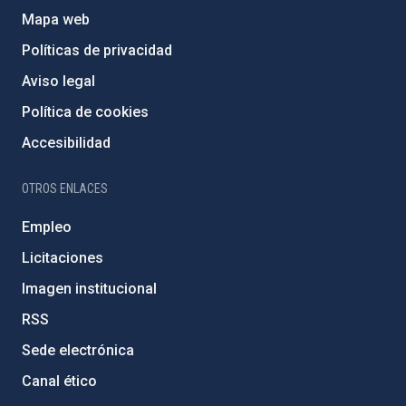
Mapa web
Políticas de privacidad
Aviso legal
Política de cookies
Accesibilidad
OTROS ENLACES
Empleo
Licitaciones
Imagen institucional
RSS
Sede electrónica
Canal ético