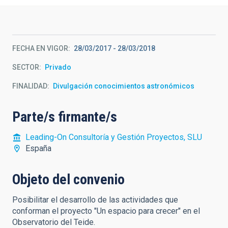
FECHA EN VIGOR
28/03/2017
-
28/03/2018
SECTOR
Privado
FINALIDAD
Divulgación conocimientos astronómicos
Parte/s firmante/s
Leading-On Consultoría y Gestión Proyectos, SLU
España
Objeto del convenio
Posibilitar el desarrollo de las actividades que
conforman el proyecto "Un espacio para crecer" en el
Observatorio del Teide.