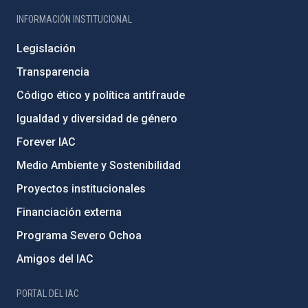
INFORMACIÓN INSTITUCIONAL
Legislación
Transparencia
Código ético y política antifraude
Igualdad y diversidad de género
Forever IAC
Medio Ambiente y Sostenibilidad
Proyectos institucionales
Financiación externa
Programa Severo Ochoa
Amigos del IAC
PORTAL DEL IAC