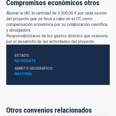
Compromisos económicos otros
Abonar al IAC la cantidad de 3.500,00 € por cada sesión
del proyecto que se lleva a cabo en el OT, como
compensación económica por su colaboración científica
y divulgadora.
Responsabilizarse de los gastos directos que ocasione
por el desarrollo de las actividades del proyecto
ESTADO
NO VIGENTE
ÁMBITO GEOGRÁFICO
NACIONAL
Otros convenios relacionados