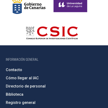
INFORMACIÓN GENERAL
Contacto
Cómo llegar al IAC
Directorio de personal
Biblioteca
Registro general