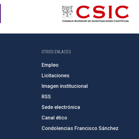
OTROS ENLACES
Empleo
Licitaciones
Imagen institucional
RSS
Sede electrónica
Canal ético
Condolencias Francisco Sánchez