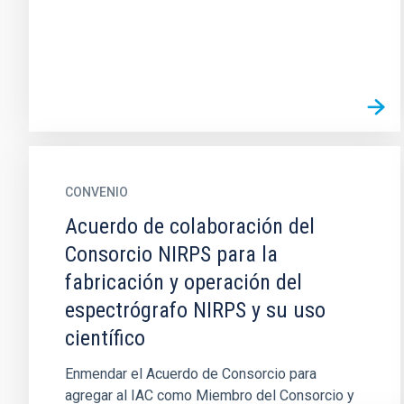
CONVENIO
Acuerdo de colaboración del
Consorcio NIRPS para la
fabricación y operación del
espectrógrafo NIRPS y su uso
científico
Enmendar el Acuerdo de Consorcio para
agregar al IAC como Miembro del Consorcio y