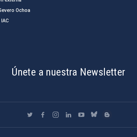
Severo Ochoa
 IAC
Únete a nuestra Newsletter