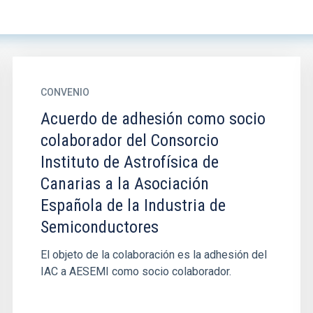
CONVENIO
Acuerdo de adhesión como socio
colaborador del Consorcio
Instituto de Astrofísica de
Canarias a la Asociación
Española de la Industria de
Semiconductores
El objeto de la colaboración es la adhesión del
IAC a AESEMI como socio colaborador.