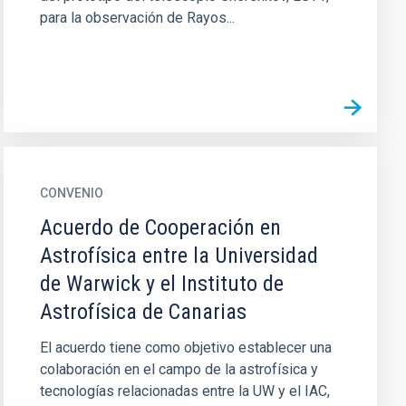
para la observación de Rayos...
CONVENIO
Acuerdo de Cooperación en
Astrofísica entre la Universidad
de Warwick y el Instituto de
Astrofísica de Canarias
El acuerdo tiene como objetivo establecer una
colaboración en el campo de la astrofísica y
tecnologías relacionadas entre la UW y el IAC,