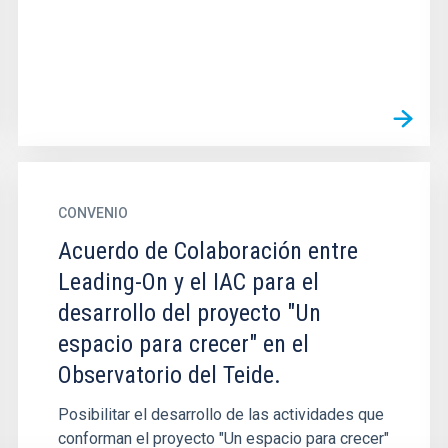
CONVENIO
Acuerdo de Colaboración entre
Leading-On y el IAC para el
desarrollo del proyecto "Un
espacio para crecer" en el
Observatorio del Teide.
Posibilitar el desarrollo de las actividades que
conforman el proyecto "Un espacio para crecer"