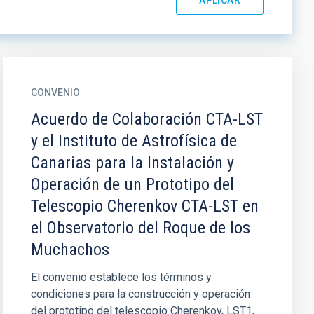
CONVENIO
Acuerdo de Colaboración CTA-LST
y el Instituto de Astrofísica de
Canarias para la Instalación y
Operación de un Prototipo del
Telescopio Cherenkov CTA-LST en
el Observatorio del Roque de los
Muchachos
El convenio establece los términos y
condiciones para la construcción y operación
del prototipo del telescopio Cherenkov, LST1,