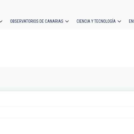
OBSERVATORIOS DE CANARIAS
CIENCIA Y TECNOLOGÍA
EN
ción
l