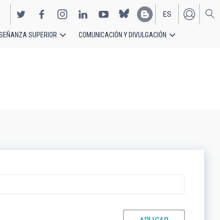
ES
SEÑANZA SUPERIOR
COMUNICACIÓN Y DIVULGACIÓN
EN