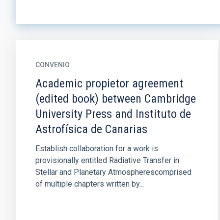
CONVENIO
Academic propietor agreement
(edited book) between Cambridge
University Press and Instituto de
Astrofísica de Canarias
Establish collaboration for a work is
provisionally entitled Radiative Transfer in
Stellar and Planetary Atmospherescomprised
of multiple chapters written by...