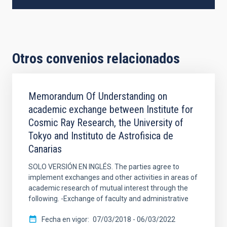
Otros convenios relacionados
Memorandum Of Understanding on
academic exchange between Institute for
Cosmic Ray Research, the University of
Tokyo and Instituto de Astrofisica de
Canarias
SOLO VERSIÓN EN INGLÉS. The parties agree to
implement exchanges and other activities in areas of
academic research of mutual interest through the
following. -Exchange of faculty and administrative
Fecha en vigor
07/03/2018
-
06/03/2022