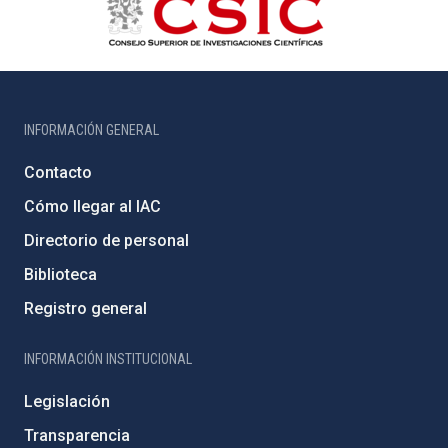
INFORMACIÓN GENERAL
Contacto
Cómo llegar al IAC
Directorio de personal
Biblioteca
Registro general
INFORMACIÓN INSTITUCIONAL
Legislación
Transparencia