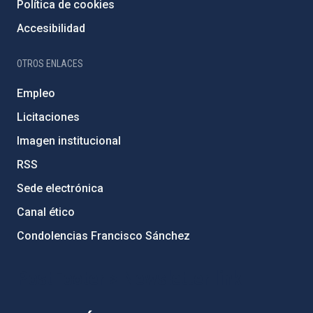
Política de cookies
Accesibilidad
OTROS ENLACES
Empleo
Licitaciones
Imagen institucional
RSS
Sede electrónica
Canal ético
Condolencias Francisco Sánchez
PostFooter > Newsletter link