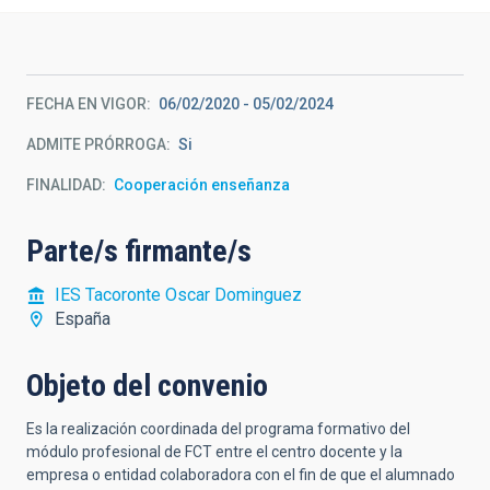
FECHA EN VIGOR
06/02/2020
-
05/02/2024
ADMITE PRÓRROGA
Si
FINALIDAD
Cooperación enseñanza
Parte/s firmante/s
IES Tacoronte Oscar Dominguez
España
Objeto del convenio
Es la realización coordinada del programa formativo del
módulo profesional de FCT entre el centro docente y la
empresa o entidad colaboradora con el fin de que el alumnado