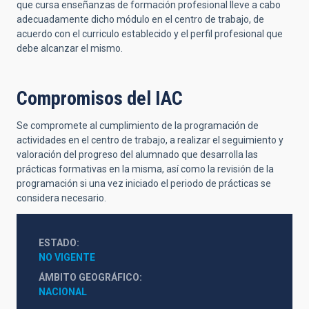
que cursa enseñanzas de formación profesional lleve a cabo
adecuadamente dicho módulo en el centro de trabajo, de
acuerdo con el curriculo establecido y el perfil profesional que
debe alcanzar el mismo.
Compromisos del IAC
Se compromete al cumplimiento de la programación de
actividades en el centro de trabajo, a realizar el seguimiento y
valoración del progreso del alumnado que desarrolla las
prácticas formativas en la misma, así como la revisión de la
programación si una vez iniciado el periodo de prácticas se
considera necesario.
ESTADO
NO VIGENTE
ÁMBITO GEOGRÁFICO
NACIONAL