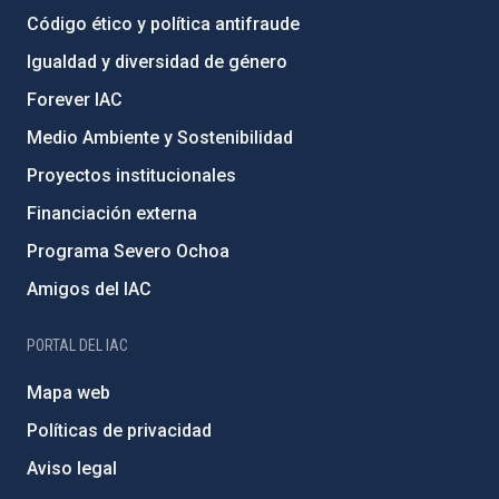
Código ético y política antifraude
Igualdad y diversidad de género
Forever IAC
Medio Ambiente y Sostenibilidad
Proyectos institucionales
Financiación externa
Programa Severo Ochoa
Amigos del IAC
PORTAL DEL IAC
Mapa web
Políticas de privacidad
Aviso legal