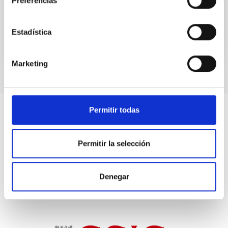
Preferencias
No vigente
Estadística
Marketing
Permitir todas
Permitir la selección
Denegar