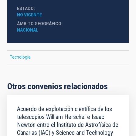
ESTADO
NO VIGENTE
ÁMBITO GEOGRÁFICO
NACIONAL
Tecnología
Otros convenios relacionados
Acuerdo de explotación científica de los
telescopios William Herschel e Isaac
Newton entre el Instituto de Astrofísica de
Canarias (IAC) y Science and Technology