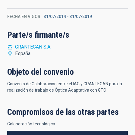
FECHA EN VIGOR
31/07/2014
-
31/07/2019
Parte/s firmante/s
GRANTECAN S.A.
España
Objeto del convenio
Convenio de Colaboración entre el IAC y GRANTECAN para la
realización de trabajo de Óptica Adaptativa con GTC
Compromisos de las otras partes
Colaboración tecnológica