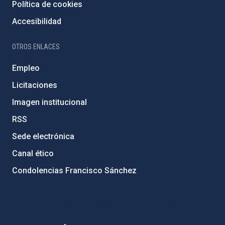
Política de cookies
Accesibilidad
OTROS ENLACES
Empleo
Licitaciones
Imagen institucional
RSS
Sede electrónica
Canal ético
Condolencias Francisco Sánchez
PostFooter > Newsletter link