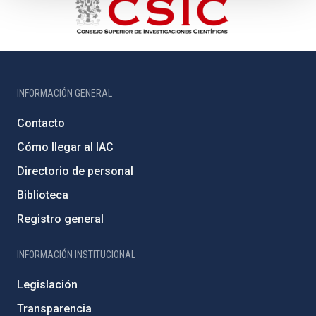
INFORMACIÓN GENERAL
Contacto
Cómo llegar al IAC
Directorio de personal
Biblioteca
Registro general
INFORMACIÓN INSTITUCIONAL
Legislación
Transparencia