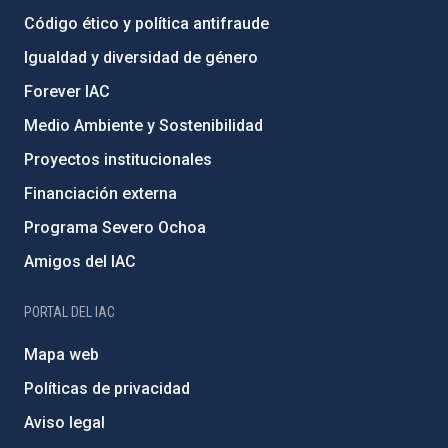
Código ético y política antifraude
Igualdad y diversidad de género
Forever IAC
Medio Ambiente y Sostenibilidad
Proyectos institucionales
Financiación externa
Programa Severo Ochoa
Amigos del IAC
PORTAL DEL IAC
Mapa web
Políticas de privacidad
Aviso legal