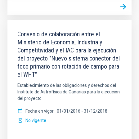
Convenio de colaboración entre el
Ministerio de Economía, Industria y
Competitividad y el IAC para la ejecución
del proyecto "Nuevo sistema conector del
foco primario con rotación de campo para
el WHT"
Establecimiento de las obligaciones y derechos del
Instituto de Astrofísica de Canarias para la ejecución
del proyecto.
Fecha en vigor
01/01/2016
-
31/12/2018
No vigente