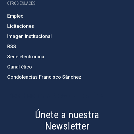
OTROS ENLACES
Empleo
Licitaciones
Imagen institucional
RSS
Sede electrónica
Canal ético
Condolencias Francisco Sánchez
PostFooter > Newsletter link
Únete a nuestra
Newsletter