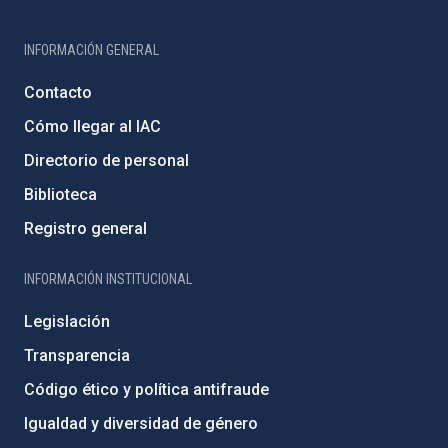
INFORMACIÓN GENERAL
Contacto
Cómo llegar al IAC
Directorio de personal
Biblioteca
Registro general
INFORMACIÓN INSTITUCIONAL
Legislación
Transparencia
Código ético y política antifraude
Igualdad y diversidad de género