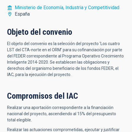
Ministerio de Economía, Industria y Competitividad
España
Objeto del convenio
El objeto del convenio es la selección del proyecto 'Los cuatro
LST del CTA-norte en el ORM' para su cofinanciación por parte
del FEDER correspondiente al Programa Operativo Crecimiento
Inteligente 2014-2020. Se establecen las obligaciones y
derechos del organismo beneficiario de los fondos FEDER, el
IAC, para la ejecución del proyecto.
Compromisos del IAC
Realizar una aportación correspondiente a la financiación
nacional del proyecto, ascendiendo al 15% del presupuesto
total elegible.
Realizar las actuaciones comprometidas, ejecutar y justificar