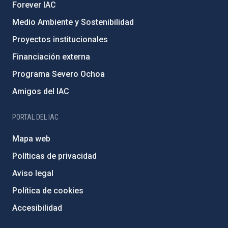
Forever IAC
Medio Ambiente y Sostenibilidad
Proyectos institucionales
Financiación externa
Programa Severo Ochoa
Amigos del IAC
PORTAL DEL IAC
Mapa web
Políticas de privacidad
Aviso legal
Política de cookies
Accesibilidad