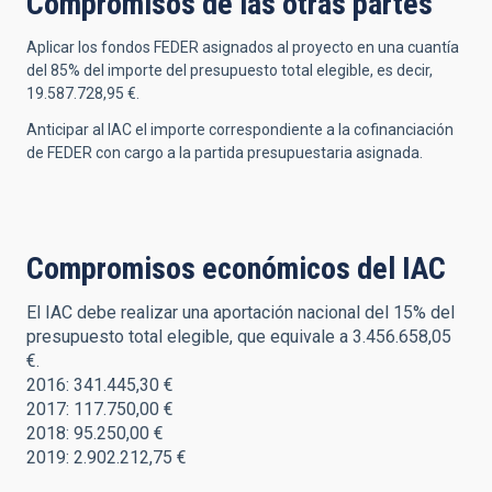
Compromisos de las otras partes
Aplicar los fondos FEDER asignados al proyecto en una cuantía
del 85% del importe del presupuesto total elegible, es decir,
19.587.728,95 €.
Anticipar al IAC el importe correspondiente a la cofinanciación
de FEDER con cargo a la partida presupuestaria asignada.
Compromisos económicos del IAC
El IAC debe realizar una aportación nacional del 15% del
presupuesto total elegible, que equivale a 3.456.658,05
€.
2016: 341.445,30 €
2017: 117.750,00 €
2018: 95.250,00 €
2019: 2.902.212,75 €