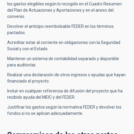
los gastos elegibles según lo recogido en el Cuadro Resumen
del Plan de Actuaciones y Aportaciones y en el anexo del
convenio.
Devolver el anticipo reembolsable FEDER en los términos
pactados.
Acreditar estar al corriente en obligaciones con la Seguridad
Social y con el Estado.
Mantener un sistema de contabilidad separado y disponible
para auditorías.
Realizar una declaración de otros ingresos o ayudas que hayan
financiado el proyecto.
Incluir en cualquier referencia de difusión del proyecto que ha
recibido ayuda del MEIC y del FEDER.
Justificar los gastos según la normativa FEDER y devolver los
fondos si no se aplican adecuadamente.