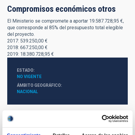
Compromisos económicos otros
El Ministerio se compromete a aportar 19.587.728,95 €,
que corresponde al 85% del presupuesto total elegible
del proyecto.
2017: 539.250,00 €
2018: 667.250,00 €
2019: 18.380.728,95 €
ESTADO
NO VIGENTE
ÁMBITO GEOGRÁFICO
NACIONAL
Otros convenios relacionados