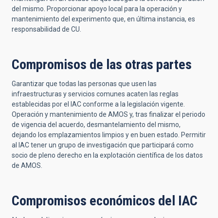
del mismo. Proporcionar apoyo local para la operación y
mantenimiento del experimento que, en última instancia, es
responsabilidad de CU.
Compromisos de las otras partes
Garantizar que todas las personas que usen las
infraestructuras y servicios comunes acaten las reglas
establecidas por el IAC conforme a la legislación vigente.
Operación y mantenimiento de AMOS y, tras finalizar el periodo
de vigencia del acuerdo, desmantelamiento del mismo,
dejando los emplazamientos limpios y en buen estado. Permitir
al IAC tener un grupo de investigación que participará como
socio de pleno derecho en la explotación científica de los datos
de AMOS.
Compromisos económicos del IAC