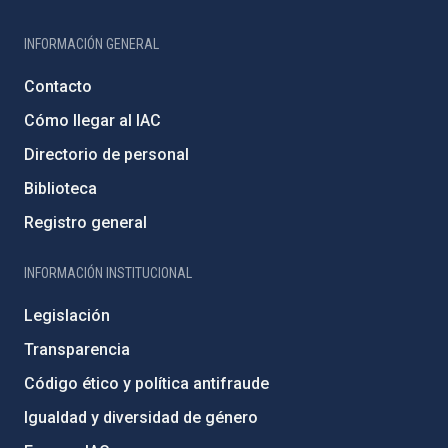
INFORMACIÓN GENERAL
Contacto
Cómo llegar al IAC
Directorio de personal
Biblioteca
Registro general
INFORMACIÓN INSTITUCIONAL
Legislación
Transparencia
Código ético y política antifraude
Igualdad y diversidad de género