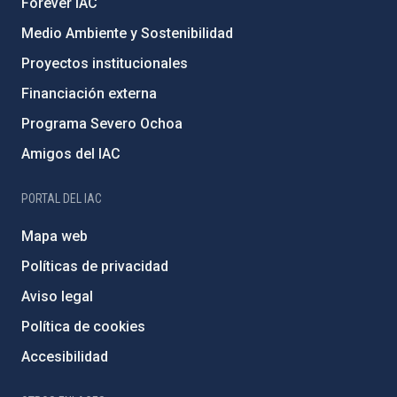
Forever IAC
Medio Ambiente y Sostenibilidad
Proyectos institucionales
Financiación externa
Programa Severo Ochoa
Amigos del IAC
PORTAL DEL IAC
Mapa web
Políticas de privacidad
Aviso legal
Política de cookies
Accesibilidad