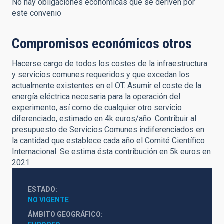
No hay obligaciones económicas que se deriven por
este convenio
Compromisos económicos otros
Hacerse cargo de todos los costes de la infraestructura
y servicios comunes requeridos y que excedan los
actualmente existentes en el OT. Asumir el coste de la
energía eléctrica necesaria para la operación del
experimento, así como de cualquier otro servicio
diferenciado, estimado en 4k euros/año. Contribuir al
presupuesto de Servicios Comunes indiferenciados en
la cantidad que establece cada año el Comité Científico
Internacional. Se estima ésta contribución en 5k euros en
2021
ESTADO
NO VIGENTE
ÁMBITO GEOGRÁFICO