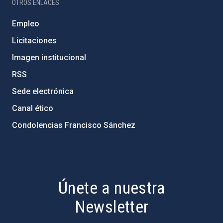
OTROS ENLACES
Empleo
Licitaciones
Imagen institucional
RSS
Sede electrónica
Canal ético
Condolencias Francisco Sánchez
PostFooter > Newsletter link
Únete a nuestra
Newsletter