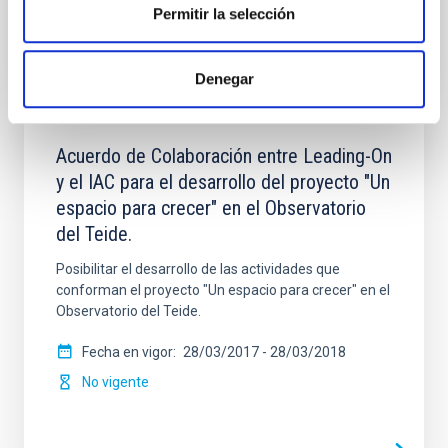
Permitir la selección
Denegar
Acuerdo de Colaboración entre Leading-On
y el IAC para el desarrollo del proyecto "Un
espacio para crecer" en el Observatorio
del Teide.
Posibilitar el desarrollo de las actividades que
conforman el proyecto "Un espacio para crecer" en el
Observatorio del Teide.
Fecha en vigor
28/03/2017
-
28/03/2018
No vigente