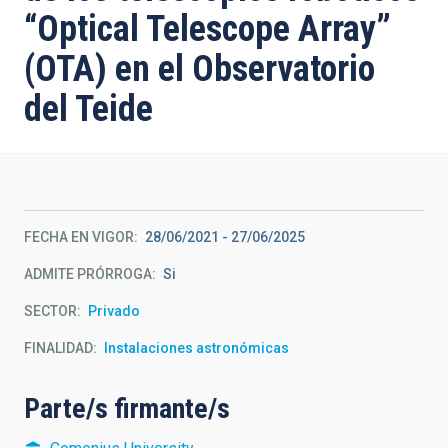
“Optical Telescope Array”
(OTA) en el Observatorio
del Teide
FECHA EN VIGOR
28/06/2021
-
27/06/2025
ADMITE PRÓRROGA
Si
SECTOR
Privado
FINALIDAD
Instalaciones astronómicas
Parte/s firmante/s