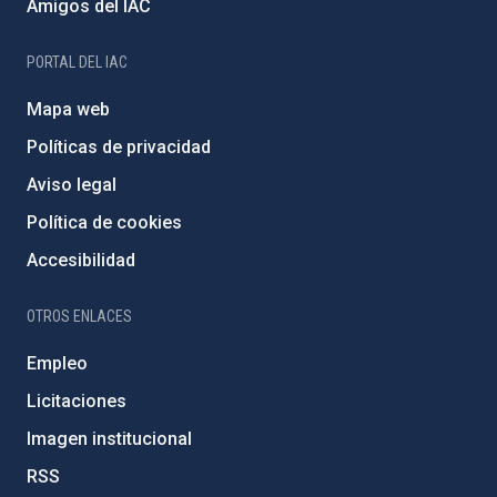
Amigos del IAC
PORTAL DEL IAC
Mapa web
Políticas de privacidad
Aviso legal
Política de cookies
Accesibilidad
OTROS ENLACES
Empleo
Licitaciones
Imagen institucional
RSS