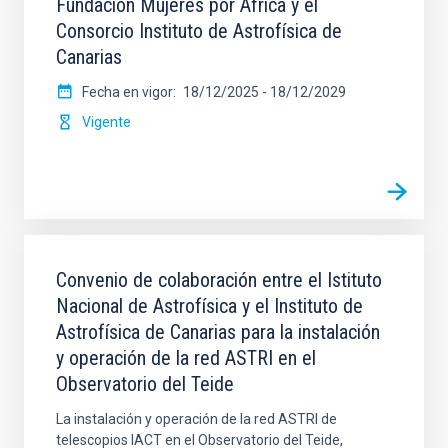
Fundación Mujeres por África y el
Consorcio Instituto de Astrofísica de
Canarias
Fecha en vigor
18/12/2025
-
18/12/2029
Vigente
Convenio de colaboración entre el Istituto
Nacional de Astrofísica y el Instituto de
Astrofísica de Canarias para la instalación
y operación de la red ASTRI en el
Observatorio del Teide
La instalación y operación de la red ASTRI de
telescopios IACT en el Observatorio del Teide,