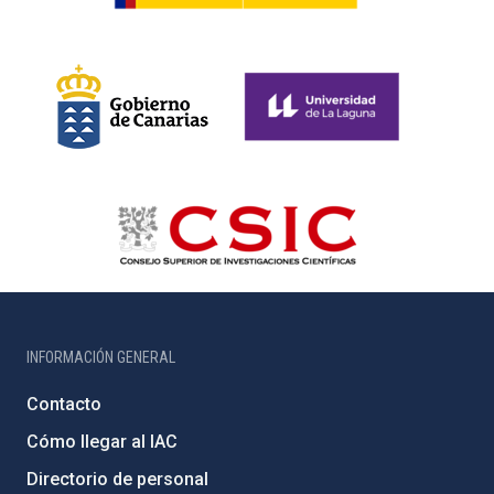
INFORMACIÓN GENERAL
Contacto
Cómo llegar al IAC
Directorio de personal