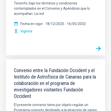
Tenerife, bajo los términos y condiciones
contemplados en el Convenio y Apéndices que lo
acompañan. La red
Fecha en vigor
18/12/2025
-
16/05/2032
Vigente
Convenio entre la Fundación Occident y el
Instituto de Astrofísica de Canarias para la
colaboración en el programa de
investigadores visitantes Fundación
Occident
El presente convenio tiene por objeto regular un
Programa conjunto destinado a la atracción de varios