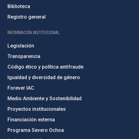
Biblioteca
Registro general
INFORMACIÓN INSTITUCIONAL
Legislación
Transparencia
Código ético y política antifraude
Igualdad y diversidad de género
Forever IAC
Medio Ambiente y Sostenibilidad
Proyectos institucionales
Financiación externa
Programa Severo Ochoa