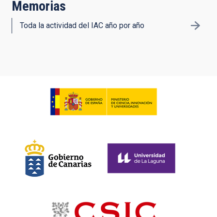
Memorias
Toda la actividad del IAC año por año