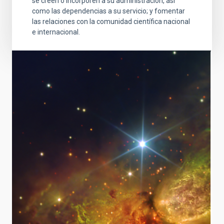
se creen o incorporen a su administración, así
como las dependencias a su servicio; y fomentar
las relaciones con la comunidad científica nacional
e internacional.