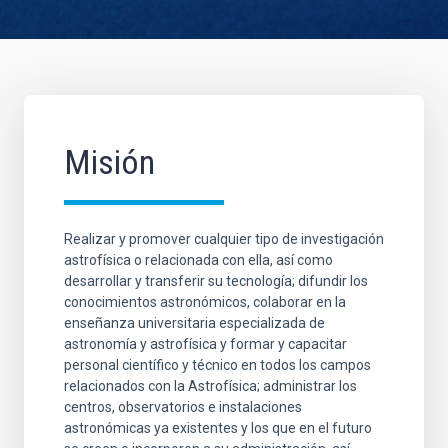
Misión
Realizar y promover cualquier tipo de investigación
astrofísica o relacionada con ella, así como
desarrollar y transferir su tecnología; difundir los
conocimientos astronómicos, colaborar en la
enseñanza universitaria especializada de
astronomía y astrofísica y formar y capacitar
personal científico y técnico en todos los campos
relacionados con la Astrofísica; administrar los
centros, observatorios e instalaciones
astronómicas ya existentes y los que en el futuro