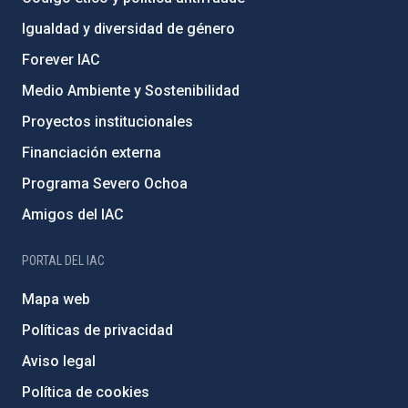
Igualdad y diversidad de género
Forever IAC
Medio Ambiente y Sostenibilidad
Proyectos institucionales
Financiación externa
Programa Severo Ochoa
Amigos del IAC
PORTAL DEL IAC
Mapa web
Políticas de privacidad
Aviso legal
Política de cookies