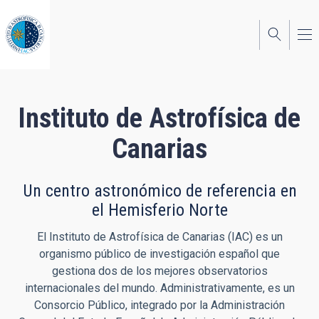
Pasar
al
contenido
principal
Instituto de Astrofísica de
Canarias
Un centro astronómico de referencia en
el Hemisferio Norte
El Instituto de Astrofísica de Canarias (IAC) es un
organismo público de investigación español que
gestiona dos de los mejores observatorios
internacionales del mundo. Administrativamente, es un
Consorcio Público, integrado por la Administración