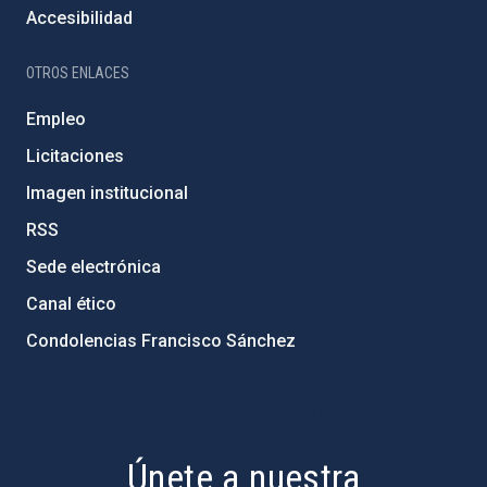
Accesibilidad
OTROS ENLACES
Empleo
Licitaciones
Imagen institucional
RSS
Sede electrónica
Canal ético
Condolencias Francisco Sánchez
PostFooter > Newsletter link
Únete a nuestra