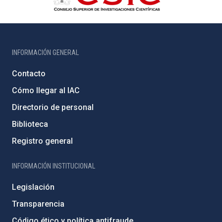
INFORMACIÓN GENERAL
Contacto
Cómo llegar al IAC
Directorio de personal
Biblioteca
Registro general
INFORMACIÓN INSTITUCIONAL
Legislación
Transparencia
Código ético y política antifraude