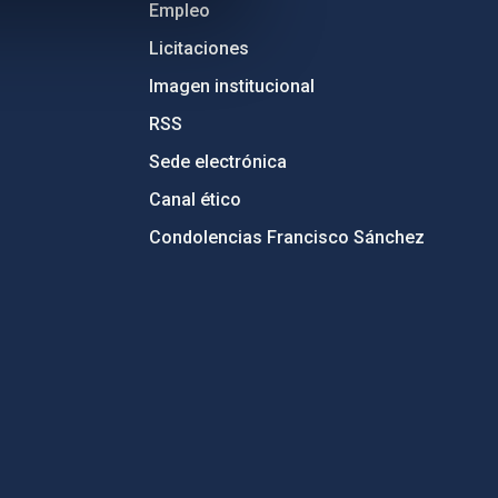
Empleo
Licitaciones
Imagen institucional
RSS
Sede electrónica
Canal ético
Condolencias Francisco Sánchez