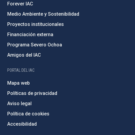
Forever IAC
Medio Ambiente y Sostenibilidad
Proyectos institucionales
Financiación externa
Programa Severo Ochoa
Amigos del IAC
PORTAL DEL IAC
Mapa web
Políticas de privacidad
Aviso legal
Política de cookies
Accesibilidad