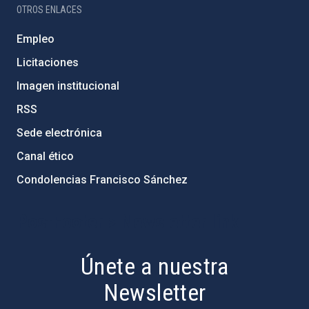
OTROS ENLACES
Empleo
Licitaciones
Imagen institucional
RSS
Sede electrónica
Canal ético
Condolencias Francisco Sánchez
PostFooter > Newsletter link
Únete a nuestra
Newsletter