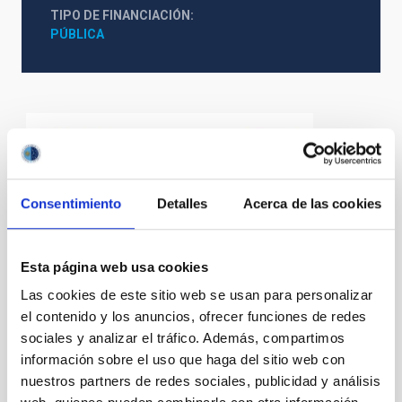
TIPO DE FINANCIACIÓN
PÚBLICA
Consentimiento
Detalles
Acerca de las cookies
Esta página web usa cookies
Las cookies de este sitio web se usan para personalizar
el contenido y los anuncios, ofrecer funciones de redes
sociales y analizar el tráfico. Además, compartimos
información sobre el uso que haga del sitio web con
nuestros partners de redes sociales, publicidad y análisis