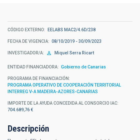
CÓDIGO EXTERNO
EELABS MAC2/4.6D/238
FECHA DE VIGENCIA
08/10/2019 - 30/09/2023
INVESTIGADOR/A
Miquel Serra Ricart
ENTIDAD FINANCIADORA
Gobierno de Canarias
PROGRAMA DE FINANCIACIÓN
PROGRAMA OPERATIVO DE COOPERACIÓN TERRITORIAL
INTERREG V-A MADEIRA-AZORES-CANARIAS
IMPORTE DE LA AYUDA CONCEDIDA AL CONSORCIO IAC
704.689,76 €
Descripción