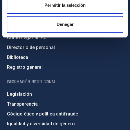
Permitir la selección
INFORMACIÓN GENERAL
Denegar
Contacto
Cómo llegar al IAC
Directorio de personal
Biblioteca
Registro general
INFORMACIÓN INSTITUCIONAL
Legislación
Transparencia
Código ético y política antifraude
Igualdad y diversidad de género