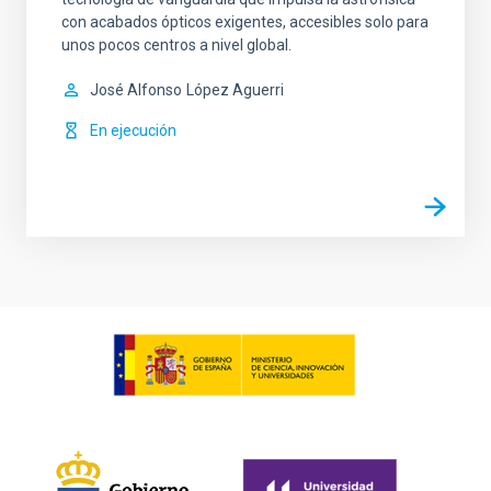
con acabados ópticos exigentes, accesibles solo para
unos pocos centros a nivel global.
José Alfonso
López Aguerri
En ejecución