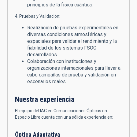
principios de la física cuántica.
4. Pruebas y Validación:
Realización de pruebas experimentales en
diversas condiciones atmosféricas y
espaciales para validar el rendimiento y la
fiabilidad de los sistemas FSOC
desarrollados.
Colaboración con instituciones y
organizaciones internacionales para llevar a
cabo campañas de prueba y validación en
escenarios reales.
Nuestra experiencia
El equipo del IAC en Comunicaciones Ópticas en
Espacio Libre cuenta con una sólida experiencia en:
Óptica Adaptativa