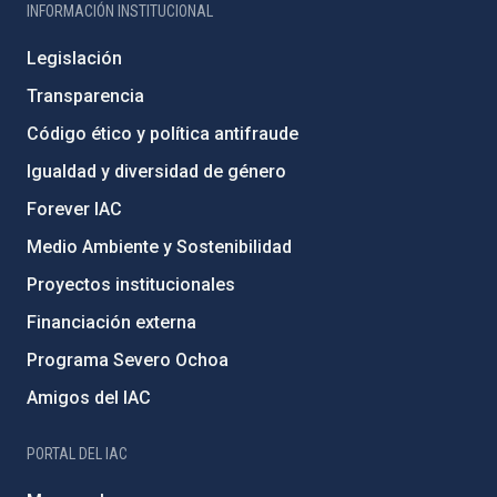
INFORMACIÓN INSTITUCIONAL
Legislación
Transparencia
Código ético y política antifraude
Igualdad y diversidad de género
Forever IAC
Medio Ambiente y Sostenibilidad
Proyectos institucionales
Financiación externa
Programa Severo Ochoa
Amigos del IAC
PORTAL DEL IAC