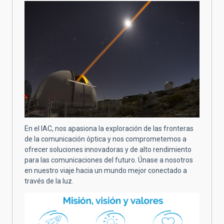
En el IAC, nos apasiona la exploración de las fronteras
de la comunicación óptica y nos comprometemos a
ofrecer soluciones innovadoras y de alto rendimiento
para las comunicaciones del futuro. Únase a nosotros
en nuestro viaje hacia un mundo mejor conectado a
través de la luz.