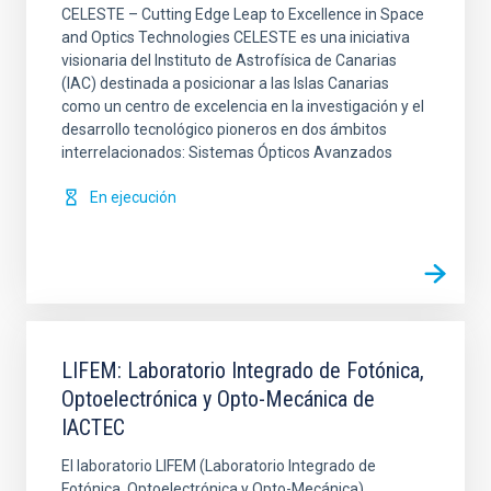
CELESTE – Cutting Edge Leap to Excellence in Space
and Optics Technologies CELESTE es una iniciativa
visionaria del Instituto de Astrofísica de Canarias
(IAC) destinada a posicionar a las Islas Canarias
como un centro de excelencia en la investigación y el
desarrollo tecnológico pioneros en dos ámbitos
interrelacionados: Sistemas Ópticos Avanzados
En ejecución
LIFEM: Laboratorio Integrado de Fotónica,
Optoelectrónica y Opto-Mecánica de
IACTEC
El laboratorio LIFEM (Laboratorio Integrado de
Fotónica, Optoelectrónica y Opto-Mecánica)