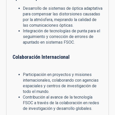
Desarrollo de sistemas de óptica adaptativa
para compensar las distorsiones causadas
por la atmósfera, mejorando la calidad de
las comunicaciones ópticas.
Integración de tecnologías de punta para el
seguimiento y corrección de errores de
apuntado en sistemas FSOC.
Colaboración Internacional
Participación en proyectos y misiones
internacionales, colaborando con agencias
espaciales y centros de investigación de
todo el mundo.
Contribución al avance de la tecnología
FSOC a través de la colaboración en redes
de investigación y desarrollo globales.