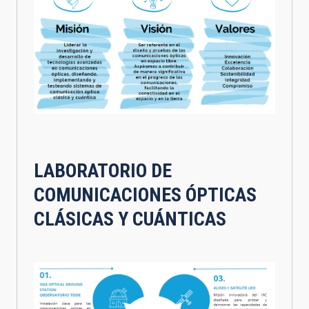
LABORATORIO DE
COMUNICACIONES ÓPTICAS
CLÁSICAS Y CUÁNTICAS