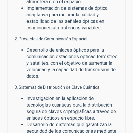
atmósfera o en el espacio
Implementación de sistemas de óptica
adaptativa para mejorar la calidad y
estabilidad de las señales ópticas en
condiciones atmosféricas variables.
2. Proyectos de Comunicación Espacial:
Desarrollo de enlaces ópticos para la
comunicación estaciones ópticas terrestres
y satélites, con el objetivo de aumentar la
velocidad y la capacidad de transmisión de
datos.
3. Sistemas de Distribución de Clave Cuántica:
Investigación en la aplicación de
tecnologías cuánticas para la distribución
segura de claves criptográficas a través de
enlaces ópticos en espacio libre.
Desarrollo de sistemas que garantizan la
seguridad de las comunicaciones mediante