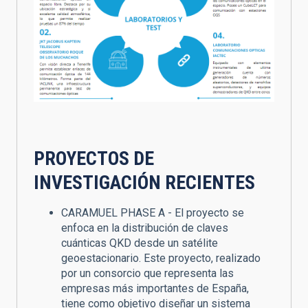
PROYECTOS DE
INVESTIGACIÓN RECIENTES
CARAMUEL PHASE A - El proyecto se
enfoca en la distribución de claves
cuánticas QKD desde un satélite
geoestacionario. Este proyecto, realizado
por un consorcio que representa las
empresas más importantes de España,
tiene como objetivo diseñar un sistema