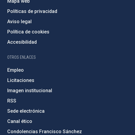
Mapa web
Políticas de privacidad
Aviso legal
Política de cookies
Accesibilidad
OTROS ENLACES
Empleo
Licitaciones
Imagen institucional
RSS
Sede electrónica
Canal ético
Condolencias Francisco Sánchez