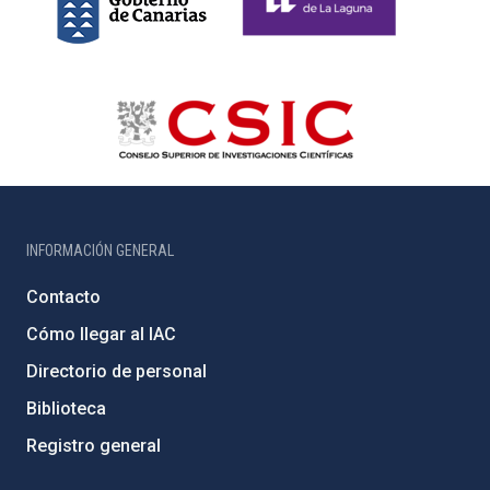
INFORMACIÓN GENERAL
Contacto
Cómo llegar al IAC
Directorio de personal
Biblioteca
Registro general