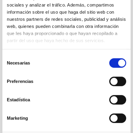
sociales y analizar el tráfico. Además, compartimos
información sobre el uso que haga del sitio web con
nuestros partners de redes sociales, publicidad y análisis
web, quienes pueden combinarla con otra información
que les haya proporcionado o que hayan recopilado a
partir del uso que haya hecho de sus servicios.
Selección
Necesarias
de
consentimiento
Preferencias
Estadística
Marketing