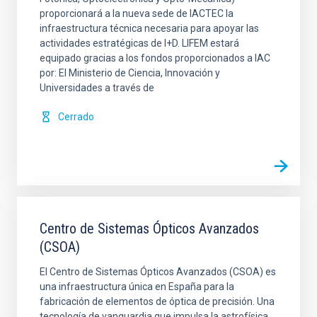
proporcionará a la nueva sede de IACTEC la
infraestructura técnica necesaria para apoyar las
actividades estratégicas de I+D. LIFEM estará
equipado gracias a los fondos proporcionados a IAC
por: El Ministerio de Ciencia, Innovación y
Universidades a través de
Cerrado
Centro de Sistemas Ópticos Avanzados
(CSOA)
El Centro de Sistemas Ópticos Avanzados (CSOA) es
una infraestructura única en España para la
fabricación de elementos de óptica de precisión. Una
tecnología de vanguardia que impulsa la astrofísica