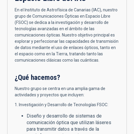
En el Instituto de Astrofísica de Canarias (IAC), nuestro
grupo de Comunicaciones Ópticas en Espacio Libre
(FSOC) se dedica a la investigación y desarrollo de
tecnologías avanzadas en el ámbito de las
comunicaciones ópticas. Nuestro objetivo principal es
explorar y perfeccionar las capacidades de transmisión
de datos mediante el uso de enlaces ópticos, tanto en
el espacio como en la Tierra, tratando tanto las
comunicaciones clásicas como las cuánticas.
¿Qué hacemos?
Nuestro grupo se centra en una amplia gama de
actividades y proyectos que incluyen:
1. Investigación y Desarrollo de Tecnologías FSOC:
Diseño y desarrollo de sistemas de
comunicación óptica que utilizan láseres
para transmitir datos a través de la