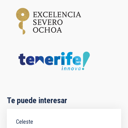
Te puede interesar
Celeste