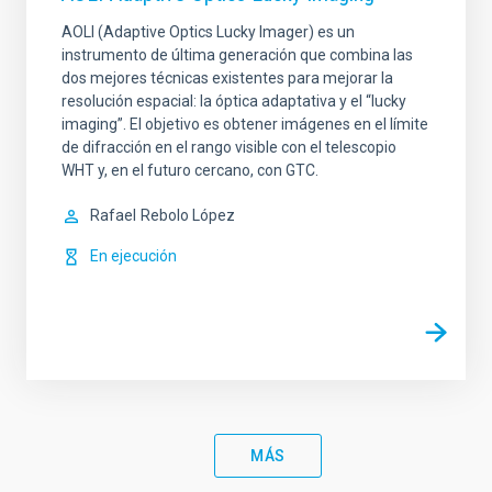
AOLI (Adaptive Optics Lucky Imager) es un
instrumento de última generación que combina las
dos mejores técnicas existentes para mejorar la
resolución espacial: la óptica adaptativa y el “lucky
imaging”. El objetivo es obtener imágenes en el límite
de difracción en el rango visible con el telescopio
WHT y, en el futuro cercano, con GTC.
Rafael
Rebolo López
En ejecución
MÁS