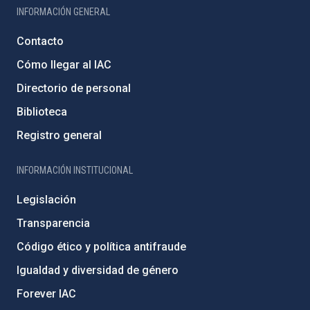
INFORMACIÓN GENERAL
Contacto
Cómo llegar al IAC
Directorio de personal
Biblioteca
Registro general
INFORMACIÓN INSTITUCIONAL
Legislación
Transparencia
Código ético y política antifraude
Igualdad y diversidad de género
Forever IAC