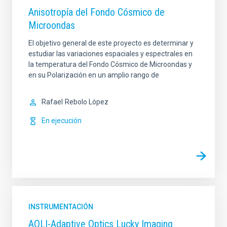
Anisotropía del Fondo Cósmico de
Microondas
El objetivo general de este proyecto es determinar y
estudiar las variaciones espaciales y espectrales en
la temperatura del Fondo Cósmico de Microondas y
en su Polarización en un amplio rango de
Rafael
Rebolo López
En ejecución
INSTRUMENTACIÓN
AOLI-Adaptive Optics Lucky Imaging