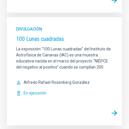
DIVULGACIÓN
100 Lunas cuadradas
La exposición “100 Lunas cuadradas” del Instituto de
Astrofísica de Canarias (IAC) es una muestra
educativa nacida en el marco del proyecto “NIÉPCE:
del negativo al positivo” cuando se cumplían 200
Alfredo Rafael
Rosenberg González
En ejecución