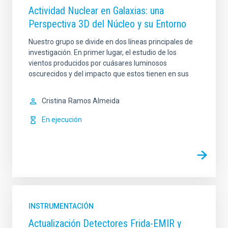
Actividad Nuclear en Galaxias: una
Perspectiva 3D del Núcleo y su Entorno
Nuestro grupo se divide en dos líneas principales de
investigación. En primer lugar, el estudio de los
vientos producidos por cuásares luminosos
oscurecidos y del impacto que estos tienen en sus
Cristina
Ramos Almeida
En ejecución
INSTRUMENTACIÓN
Actualización Detectores Frida-EMIR y