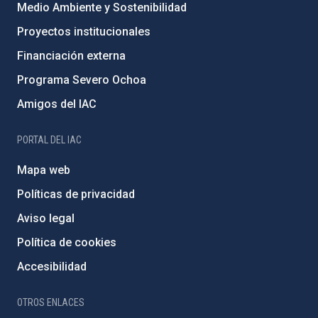
Medio Ambiente y Sostenibilidad
Proyectos institucionales
Financiación externa
Programa Severo Ochoa
Amigos del IAC
PORTAL DEL IAC
Mapa web
Políticas de privacidad
Aviso legal
Política de cookies
Accesibilidad
OTROS ENLACES