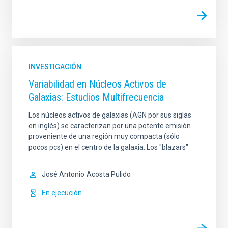
INVESTIGACIÓN
Variabilidad en Núcleos Activos de
Galaxias: Estudios Multifrecuencia
Los núcleos activos de galaxias (AGN por sus siglas
en inglés) se caracterizan por una potente emisión
proveniente de una región muy compacta (sólo
pocos pcs) en el centro de la galaxia. Los "blazars"
José Antonio
Acosta Pulido
En ejecución