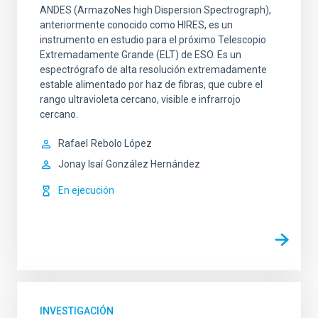
ANDES (ArmazoNes high Dispersion Spectrograph),
anteriormente conocido como HIRES, es un
instrumento en estudio para el próximo Telescopio
Extremadamente Grande (ELT) de ESO. Es un
espectrógrafo de alta resolución extremadamente
estable alimentado por haz de fibras, que cubre el
rango ultravioleta cercano, visible e infrarrojo
cercano.
Rafael
Rebolo López
Jonay Isaí
González Hernández
En ejecución
INVESTIGACIÓN