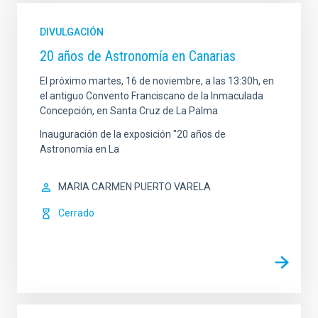
DIVULGACIÓN
20 años de Astronomía en Canarias
El próximo martes, 16 de noviembre, a las 13:30h, en
el antiguo Convento Franciscano de la Inmaculada
Concepción, en Santa Cruz de La Palma
Inauguración de la exposición "20 años de
Astronomía en La
MARIA CARMEN PUERTO VARELA
Cerrado