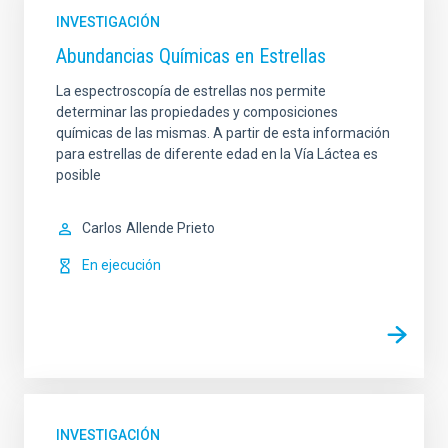
INVESTIGACIÓN
Abundancias Químicas en Estrellas
La espectroscopía de estrellas nos permite
determinar las propiedades y composiciones
químicas de las mismas. A partir de esta información
para estrellas de diferente edad en la Vía Láctea es
posible
Carlos
Allende Prieto
En ejecución
INVESTIGACIÓN