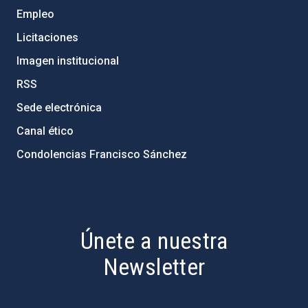
Empleo
Licitaciones
Imagen institucional
RSS
Sede electrónica
Canal ético
Condolencias Francisco Sánchez
PostFooter > Newsletter link
Únete a nuestra
Newsletter