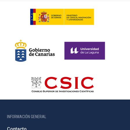
INFORMACIÓN GENERAL
Contacto