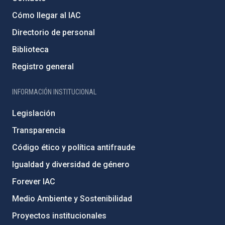
Cómo llegar al IAC
Directorio de personal
Biblioteca
Registro general
INFORMACIÓN INSTITUCIONAL
Legislación
Transparencia
Código ético y política antifraude
Igualdad y diversidad de género
Forever IAC
Medio Ambiente y Sostenibilidad
Proyectos institucionales