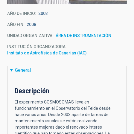
AÑO DE INICIO
2003
AÑO FIN
2008
UNIDAD ORGANIZATIVA
ÁREA DE INSTRUMENTACIÓN
INSTITUCIÓN ORGANIZADORA
Instituto de Astrofísica de Canarias (IAC)
General
Descripción
El experimento COSMOSOMAS lleva en
funcionamiento en el Observatorio del Teide desde
hace varios años. Desde 2003 aparte de tareas de
mantenimiento usuales se están realizando
importantes mejoras dado el renovado interés
científico que han tomado estas observaciones. La