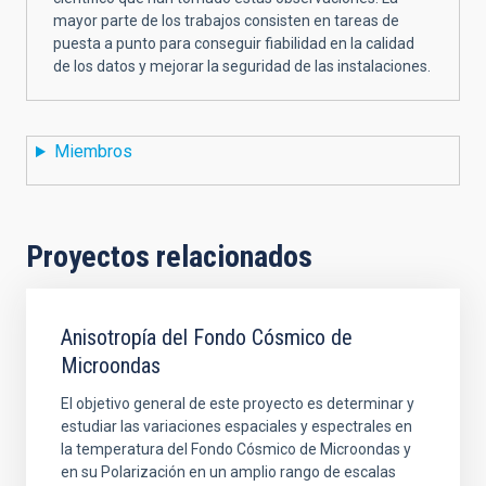
mayor parte de los trabajos consisten en tareas de
puesta a punto para conseguir fiabilidad en la calidad
de los datos y mejorar la seguridad de las instalaciones.
Miembros
Proyectos relacionados
Anisotropía del Fondo Cósmico de
Microondas
El objetivo general de este proyecto es determinar y
estudiar las variaciones espaciales y espectrales en
la temperatura del Fondo Cósmico de Microondas y
en su Polarización en un amplio rango de escalas