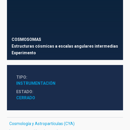
COSMOSOMAS
Estructuras cósmicas a escalas angulares intermedias
Experimento
TIPO
INSTRUMENTACIÓN
ESTADO
CERRADO
Cosmología y Astropartículas (CYA)