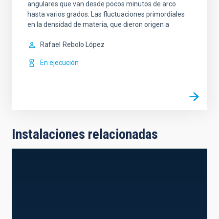
angulares que van desde pocos minutos de arco
hasta varios grados. Las fluctuaciones primordiales
en la densidad de materia, que dieron origen a
Rafael
Rebolo López
En ejecución
Instalaciones relacionadas