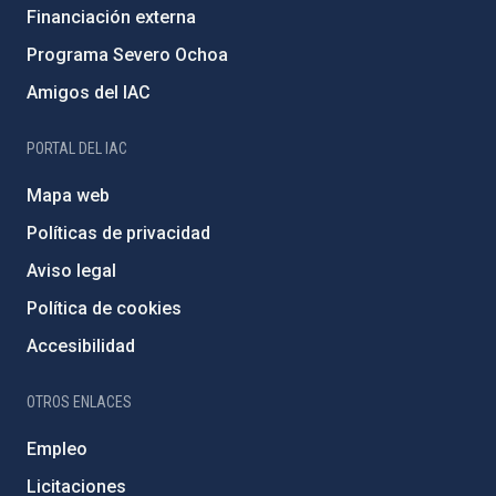
Financiación externa
Programa Severo Ochoa
Amigos del IAC
PORTAL DEL IAC
Mapa web
Políticas de privacidad
Aviso legal
Política de cookies
Accesibilidad
OTROS ENLACES
Empleo
Licitaciones