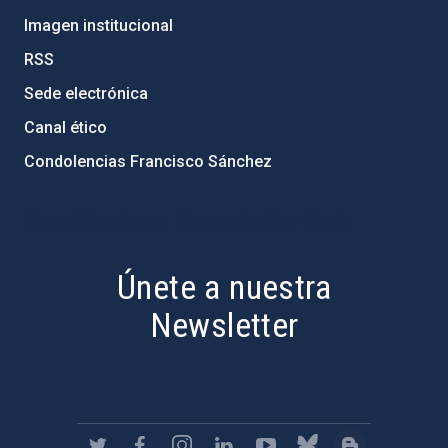
Imagen institucional
RSS
Sede electrónica
Canal ético
Condolencias Francisco Sánchez
PostFooter > Newsletter link
Únete a nuestra
Newsletter