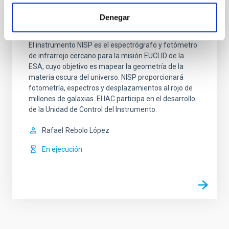
Denegar
NISP (EUCLID)
El instrumento NISP es el espectrógrafo y fotómetro
de infrarrojo cercano para la misión EUCLID de la
ESA, cuyo objetivo es mapear la geometría de la
materia oscura del universo. NISP proporcionará
fotometría, espectros y desplazamientos al rojo de
millones de galaxias. El IAC participa en el desarrollo
de la Unidad de Control del Instrumento.
Rafael
Rebolo López
En ejecución