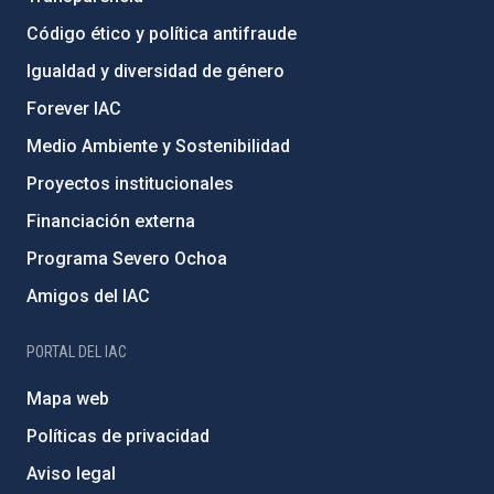
Código ético y política antifraude
Igualdad y diversidad de género
Forever IAC
Medio Ambiente y Sostenibilidad
Proyectos institucionales
Financiación externa
Programa Severo Ochoa
Amigos del IAC
PORTAL DEL IAC
Mapa web
Políticas de privacidad
Aviso legal