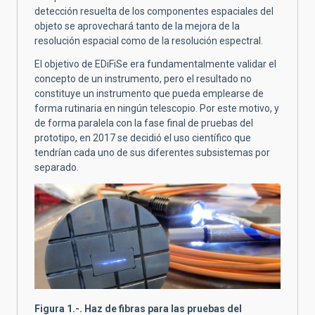
detección resuelta de los componentes espaciales del
objeto se aprovechará tanto de la mejora de la
resolución espacial como de la resolución espectral.
El objetivo de EDiFiSe era fundamentalmente validar el
concepto de un instrumento, pero el resultado no
constituye un instrumento que pueda emplearse de
forma rutinaria en ningún telescopio. Por este motivo, y
de forma paralela con la fase final de pruebas del
prototipo, en 2017 se decidió el uso científico que
tendrían cada uno de sus diferentes subsistemas por
separado.
Figura 1.-. Haz de fibras para las pruebas del