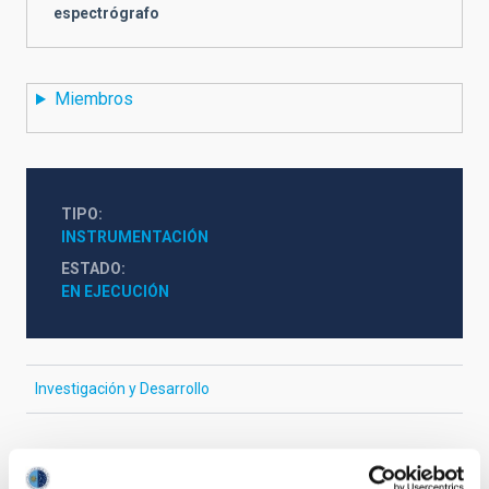
espectrógrafo
Miembros
TIPO
INSTRUMENTACIÓN
ESTADO
EN EJECUCIÓN
Investigación y Desarrollo