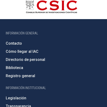
INFORMACIÓN GENERAL
Contacto
Cómo llegar al IAC
Directorio de personal
Biblioteca
Registro general
INFORMACIÓN INSTITUCIONAL
Legislación
Transparencia