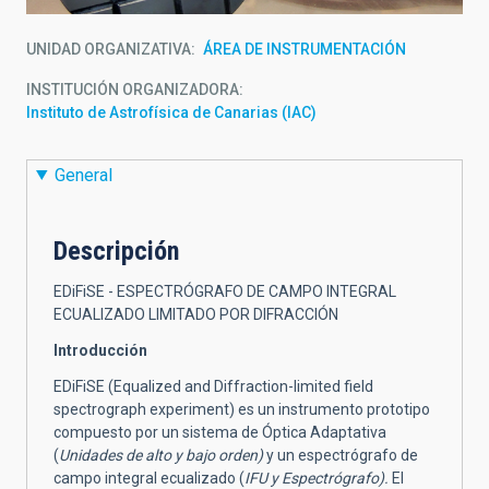
UNIDAD ORGANIZATIVA
ÁREA DE INSTRUMENTACIÓN
INSTITUCIÓN ORGANIZADORA
Instituto de Astrofísica de Canarias (IAC)
General
Descripción
EDiFiSE -
ESPECTRÓGRAFO DE CAMPO INTEGRAL
ECUALIZADO LIMITADO POR DIFRACCIÓN
Introducción
EDiFiSE (Equalized and Diffraction-limited field
spectrograph experiment) es un instrumento prototipo
compuesto por un sistema de Óptica Adaptativa
(
Unidades de alto y bajo orden)
y un espectrógrafo de
campo integral ecualizado (
IFU y Espectrógrafo).
El