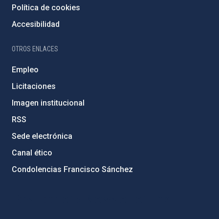
Política de cookies
Accesibilidad
OTROS ENLACES
Empleo
Licitaciones
Imagen institucional
RSS
Sede electrónica
Canal ético
Condolencias Francisco Sánchez
PostFooter > Newsletter link