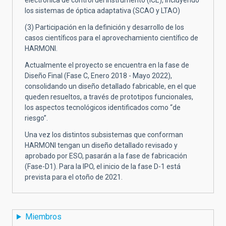
los sistemas de óptica adaptativa (SCAO y LTAO)
(3) Participación en la definición y desarrollo de los
casos científicos para el aprovechamiento científico de
HARMONI.
Actualmente el proyecto se encuentra en la fase de
Diseño Final (Fase C, Enero 2018 - Mayo 2022),
consolidando un diseño detallado fabricable, en el que
queden resueltos, a través de prototipos funcionales,
los aspectos tecnológicos identificados como “de
riesgo”.
Una vez los distintos subsistemas que conforman
HARMONI tengan un diseño detallado revisado y
aprobado por ESO, pasarán a la fase de fabricación
(Fase-D1). Para la IPO, el inicio de la fase D-1 está
prevista para el otoño de 2021.
Miembros