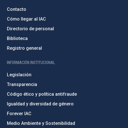
Contacto
Cómo llegar al IAC
Directorio de personal
Biblioteca
Registro general
INFORMACIÓN INSTITUCIONAL
Legislación
Transparencia
Código ético y política antifraude
Igualdad y diversidad de género
Forever IAC
Medio Ambiente y Sostenibilidad