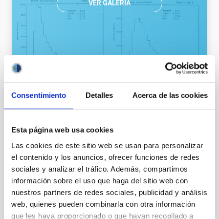
VER GALERÍA
Consentimiento
Detalles
Acerca de las cookies
Esta página web usa cookies
Las cookies de este sitio web se usan para personalizar
el contenido y los anuncios, ofrecer funciones de redes
sociales y analizar el tráfico. Además, compartimos
información sobre el uso que haga del sitio web con
nuestros partners de redes sociales, publicidad y análisis
web, quienes pueden combinarla con otra información
que les haya proporcionado o que hayan recopilado a