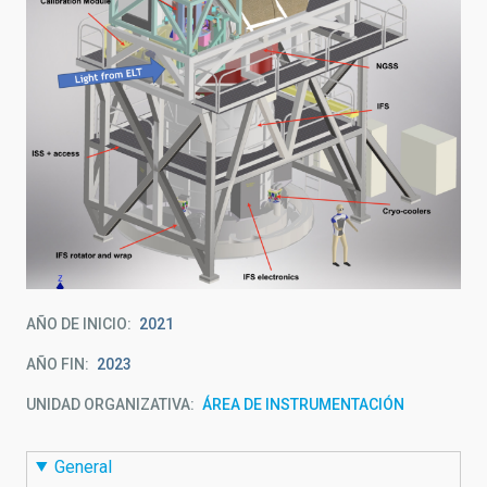
AÑO DE INICIO
2021
AÑO FIN
2023
UNIDAD ORGANIZATIVA
ÁREA DE INSTRUMENTACIÓN
General