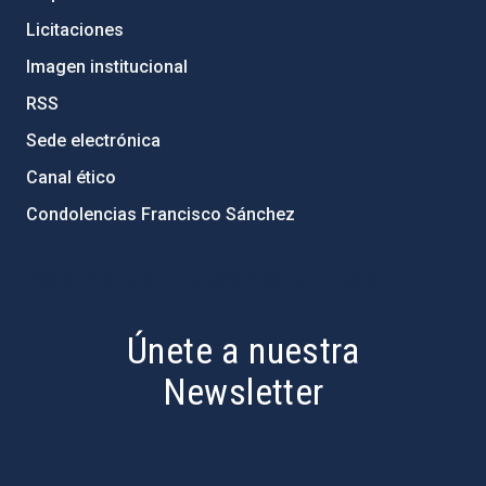
Licitaciones
Imagen institucional
RSS
Sede electrónica
Canal ético
Condolencias Francisco Sánchez
PostFooter > Newsletter link
Únete a nuestra
Newsletter