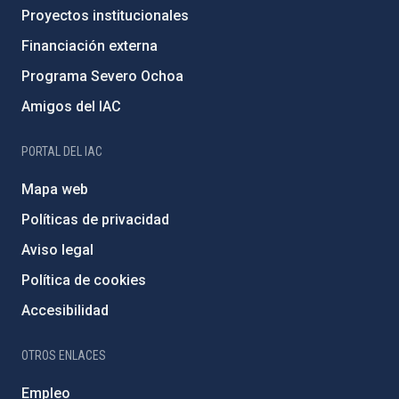
Proyectos institucionales
Financiación externa
Programa Severo Ochoa
Amigos del IAC
PORTAL DEL IAC
Mapa web
Políticas de privacidad
Aviso legal
Política de cookies
Accesibilidad
OTROS ENLACES
Empleo