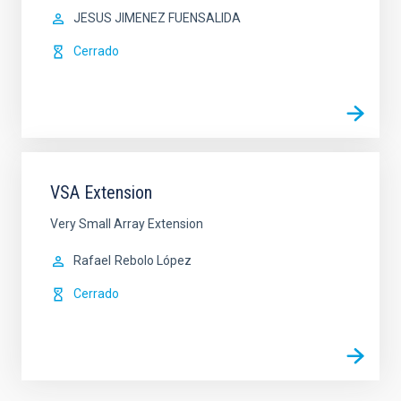
JESUS JIMENEZ FUENSALIDA
Cerrado
VSA Extension
Very Small Array Extension
Rafael
Rebolo López
Cerrado