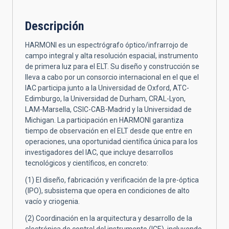
Descripción
HARMONI es un espectrógrafo óptico/infrarrojo de
campo integral y alta resolución espacial, instrumento
de primera luz para el ELT. Su diseño y construcción se
lleva a cabo por un consorcio internacional en el que el
IAC participa junto a la Universidad de Oxford, ATC-
Edimburgo, la Universidad de Durham, CRAL-Lyon,
LAM-Marsella, CSIC-CAB-Madrid y la Universidad de
Michigan. La participación en HARMONI garantiza
tiempo de observación en el ELT desde que entre en
operaciones, una oportunidad científica única para los
investigadores del IAC, que incluye desarrollos
tecnológicos y científicos, en concreto:
(1) El diseño, fabricación y verificación de la pre-óptica
(IPO), subsistema que opera en condiciones de alto
vacío y criogenia.
(2) Coordinación en la arquitectura y desarrollo de la
electrónica de control del instrumento (ICE), incluyendo