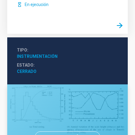
En ejecución
TIPO
INSTRUMENTACIÓN
ESTADO
CERRADO