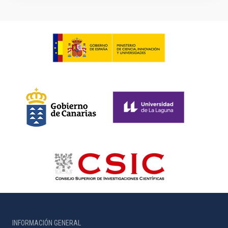
INFORMACIÓN GENERAL