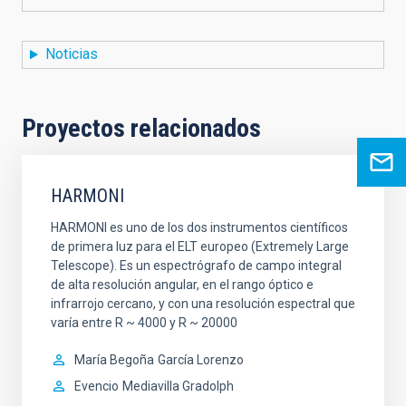
Noticias
Proyectos relacionados
HARMONI
HARMONI es uno de los dos instrumentos científicos
de primera luz para el ELT europeo (Extremely Large
Telescope). Es un espectrógrafo de campo integral
de alta resolución angular, en el rango óptico e
infrarrojo cercano, y con una resolución espectral que
varía entre R ~ 4000 y R ~ 20000
María Begoña
García Lorenzo
Evencio
Mediavilla Gradolph