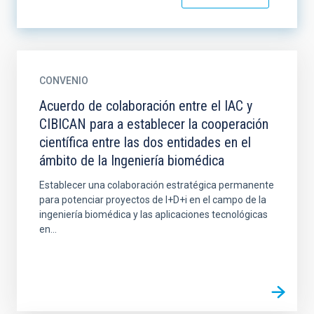
CONVENIO
Acuerdo de colaboración entre el IAC y
CIBICAN para a establecer la cooperación
científica entre las dos entidades en el
ámbito de la Ingeniería biomédica
Establecer una colaboración estratégica permanente
para potenciar proyectos de I+D+i en el campo de la
ingeniería biomédica y las aplicaciones tecnológicas
en...