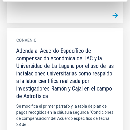
CONVENIO
Adenda al Acuerdo Específico de
compensación económica del IAC y la
Universidad de La Laguna por el uso de las
instalaciones universitarias como respaldo
a la labor científica realizada por
investigadores Ramón y Cajal en el campo
de Astrofísica
Se modifica el primer párrafo y la tabla de plan de
pagos recogidos en la cláusula segunda "Condiciones
de compensación" del Acuerdo específico de fecha
28 de...