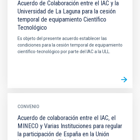
Acuerdo de Colaboración entre el IAC y la
Universidad de La Laguna para la cesión
temporal de equipamiento Científico
Tecnológico
Es objeto del presente acuerdo establecer las
condiciones para la cesión temporal de equipamiento
científico-tecnológico por parte del IAC a la ULL.
CONVENIO
Acuerdo de colaboración entre el IAC, el
MINECO y Varias Instituciones para regular
la participación de España en la Unión