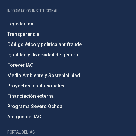
INFORMACIÓN INSTITUCIONAL
Legislación
Transparencia
Código ético y política antifraude
Igualdad y diversidad de género
Forever IAC
Medio Ambiente y Sostenibilidad
Proyectos institucionales
Financiación externa
Programa Severo Ochoa
Amigos del IAC
PORTAL DEL IAC