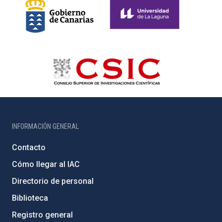
INFORMACIÓN GENERAL
Contacto
Cómo llegar al IAC
Directorio de personal
Biblioteca
Registro general