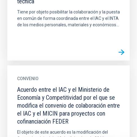
técnica
Tiene por objeto posibilitar la colaboración y la puesta
en común de forma coordinada entre el IAC y el INTA
de los medios personales, materiales y económicos...
CONVENIO
Acuerdo entre el IAC y el Ministerio de
Economía y Competitividad por el que se
modifica el convenio de colaboración entre
el IAC y el MICIN para proyectos con
cofinanciación FEDER
El objeto de este acuerdo es la modificación del