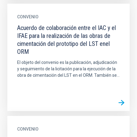
CONVENIO
Acuerdo de colaboración entre el IAC y el
IFAE para la realización de las obras de
cimentación del prototipo del LST enel
ORM
El objeto del convenio es la publicación, adjudicación
y seguimiento de la licitación para la ejecución de la
obra de cimentación del LST en el ORM. También se...
CONVENIO