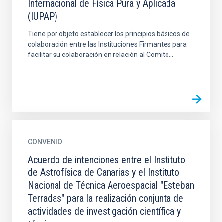
Internacional de Física Pura y Aplicada
(IUPAP)
Tiene por objeto establecer los principios básicos de
colaboración entre las Instituciones Firmantes para
facilitar su colaboración en relación al Comité...
CONVENIO
Acuerdo de intenciones entre el Instituto
de Astrofísica de Canarias y el Instituto
Nacional de Técnica Aeroespacial "Esteban
Terradas" para la realización conjunta de
actividades de investigación científica y