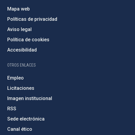
Mapa web
Políticas de privacidad
Aviso legal
Política de cookies
Accesibilidad
OTROS ENLACES
Empleo
Licitaciones
Imagen institucional
RSS
Sede electrónica
Canal ético