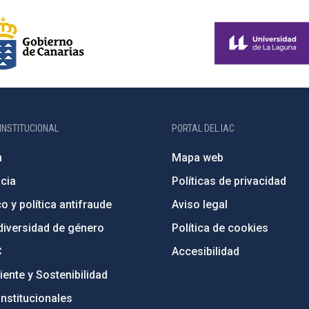
INSTITUCIONAL
PORTAL DEL IAC
n
Mapa web
cia
Políticas de privacidad
o y política antifraude
Aviso legal
diversidad de género
Política de cookies
C
Accesibilidad
ente y Sostenibilidad
nstitucionales