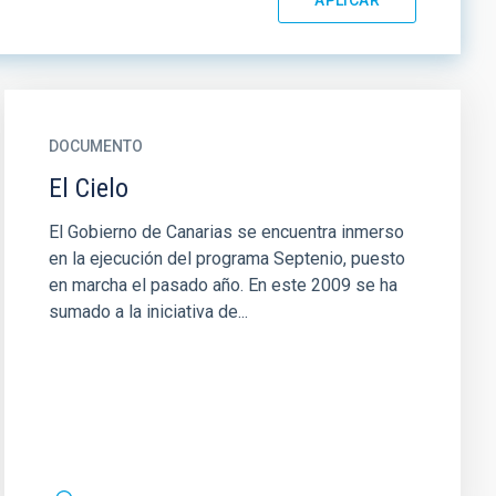
DOCUMENTO
El Cielo
El Gobierno de Canarias se encuentra inmerso
en la ejecución del programa Septenio, puesto
en marcha el pasado año. En este 2009 se ha
sumado a la iniciativa de...