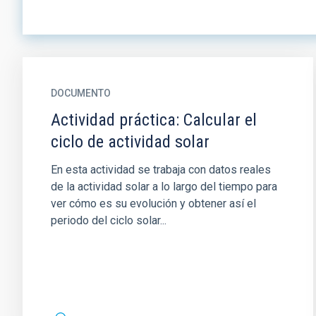
DOCUMENTO
Actividad práctica: Calcular el
ciclo de actividad solar
En esta actividad se trabaja con datos reales
de la actividad solar a lo largo del tiempo para
ver cómo es su evolución y obtener así el
periodo del ciclo solar...