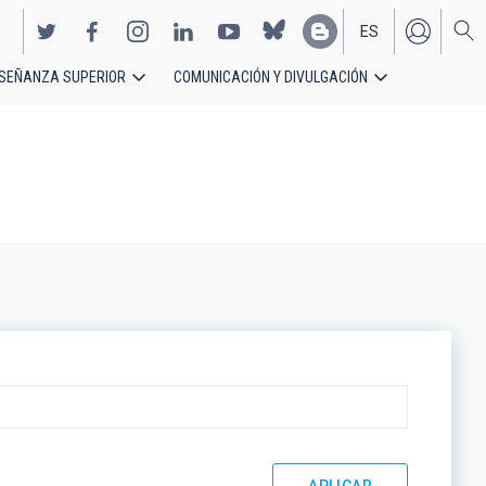
ES
SEÑANZA SUPERIOR
COMUNICACIÓN Y DIVULGACIÓN
EN