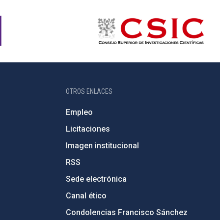
OTROS ENLACES
Empleo
Licitaciones
Imagen institucional
RSS
Sede electrónica
Canal ético
Condolencias Francisco Sánchez