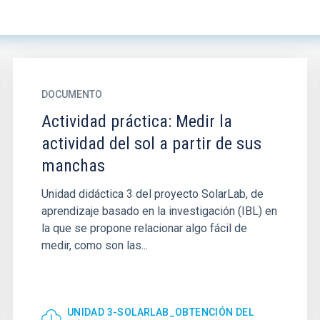
DOCUMENTO
Actividad práctica: Medir la
actividad del sol a partir de sus
manchas
Unidad didáctica 3 del proyecto SolarLab, de
aprendizaje basado en la investigación (IBL) en
la que se propone relacionar algo fácil de
medir, como son las...
UNIDAD 3-SOLARLAB_OBTENCIÓN DEL