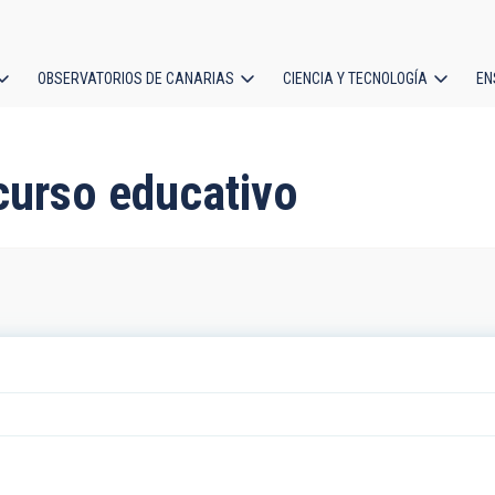
OBSERVATORIOS DE CANARIAS
CIENCIA Y TECNOLOGÍA
EN
ción
l
curso educativo