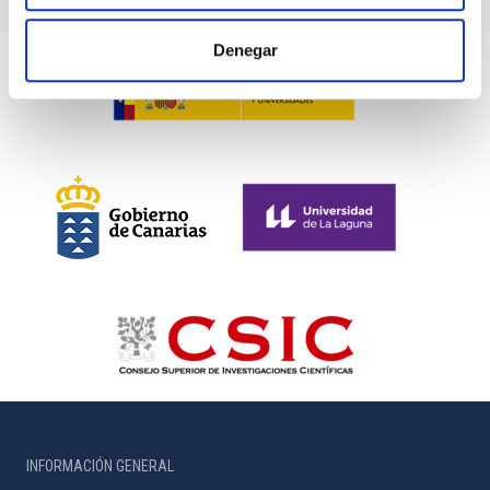
Denegar
INFORMACIÓN GENERAL