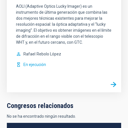
AOLI (Adaptive Optics Lucky Imager) es un
instrumento de última generación que combina las
dos mejores técnicas existentes para mejorar la
resolución espacial: la óptica adaptativa y el “lucky
imaging”. El objetivo es obtener imágenes en el límite
de difracción en el rango visible con el telescopio
WHT y, en el futuro cercano, con GTC.
Rafael
Rebolo López
En ejecución
Congresos relacionados
No se ha encontrado ningún resultado.