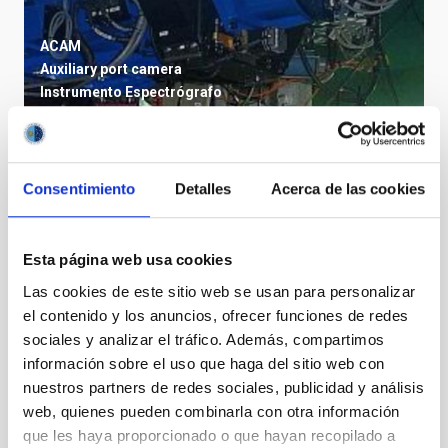
ACAM
Auxiliary port camera
Instrumento
Espectrógrafo
Consentimiento
Detalles
Acerca de las cookies
Esta página web usa cookies
Las cookies de este sitio web se usan para personalizar
el contenido y los anuncios, ofrecer funciones de redes
sociales y analizar el tráfico. Además, compartimos
información sobre el uso que haga del sitio web con
nuestros partners de redes sociales, publicidad y análisis
web, quienes pueden combinarla con otra información
SQM ORM
que les haya proporcionado o que hayan recopilado a
Sky Quality Meter ORM