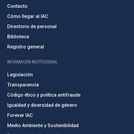
Contacto
Cómo llegar al IAC
Directorio de personal
Biblioteca
Registro general
INFORMACIÓN INSTITUCIONAL
Legislación
Transparencia
Código ético y política antifraude
Igualdad y diversidad de género
Forever IAC
Medio Ambiente y Sostenibilidad