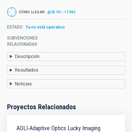
CÓMO LLEGAR
@28.761,-17.882
ESTADO
Ya no está operativo
SUBVENCIONES
RELACIONADAS:
Descripción
Resultados
Noticias
Proyectos Relacionados
AOLI-Adaptive Optics Lucky Imaging