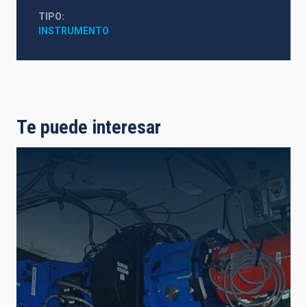
TIPO
INSTRUMENTO
Te puede interesar