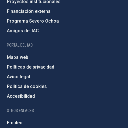
Proyectos institucionales
Financiación externa
Programa Severo Ochoa
Amigos del IAC
PORTAL DEL IAC
Mapa web
Políticas de privacidad
Aviso legal
Política de cookies
Accesibilidad
OTROS ENLACES
Empleo