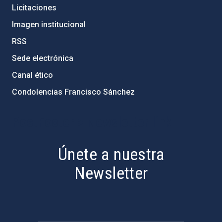
Licitaciones
Imagen institucional
RSS
Sede electrónica
Canal ético
Condolencias Francisco Sánchez
PostFooter > Newsletter link
Únete a nuestra
Newsletter