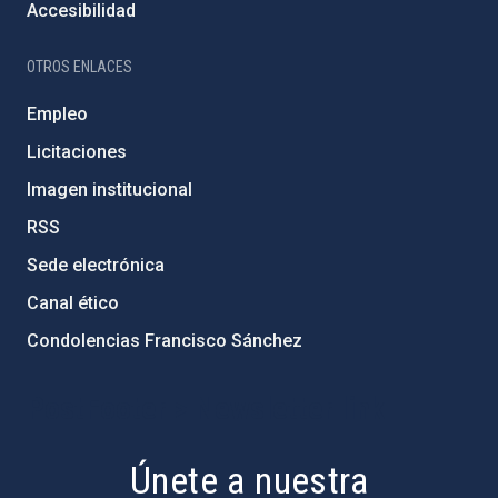
Accesibilidad
OTROS ENLACES
Empleo
Licitaciones
Imagen institucional
RSS
Sede electrónica
Canal ético
Condolencias Francisco Sánchez
PostFooter > Newsletter link
Únete a nuestra