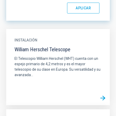
INSTALACIÓN
William Herschel Telescope
El Telescopio William Herschel (WHT) cuenta con un
espejo primario de 4,2 metros y es el mayor
telescopio de su clase en Europa. Su versatilidad y su
avanzada...