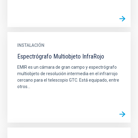
INSTALACIÓN
Espectrógrafo Multiobjeto InfraRojo
EMIR es un cámara de gran campo y espectrógrafo
multiobjeto de resolución intermedia en el infrarrojo
cercano para el telescopio GTC. Está equipado, entre
otros...