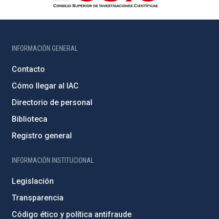
INFORMACIÓN GENERAL
Contacto
Cómo llegar al IAC
Directorio de personal
Biblioteca
Registro general
INFORMACIÓN INSTITUCIONAL
Legislación
Transparencia
Código ético y política antifraude