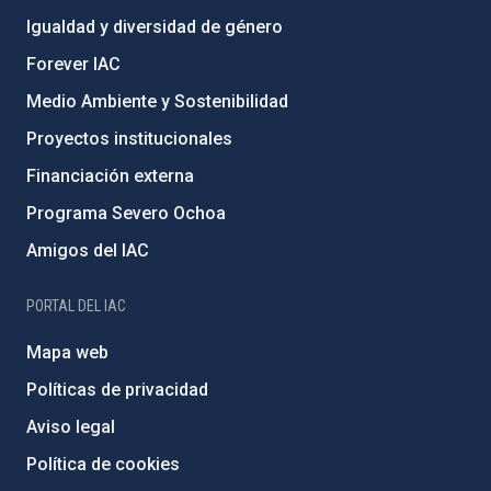
Igualdad y diversidad de género
Forever IAC
Medio Ambiente y Sostenibilidad
Proyectos institucionales
Financiación externa
Programa Severo Ochoa
Amigos del IAC
PORTAL DEL IAC
Mapa web
Políticas de privacidad
Aviso legal
Política de cookies