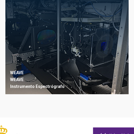
WEAVE
WEAVE
Instrumento
Espectrógrafo