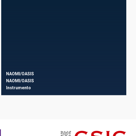
NAOMI/OASIS
NAOMI/OASIS
Instrumento