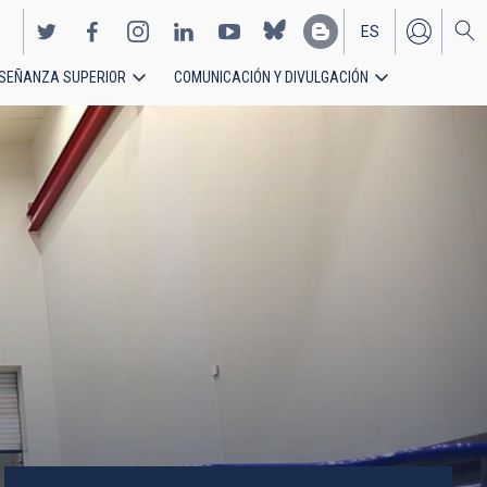
ES
SEÑANZA SUPERIOR
COMUNICACIÓN Y DIVULGACIÓN
EN