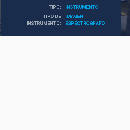
TIPO
INSTRUMENTO
TIPO DE
IMAGEN
INSTRUMENTO
ESPECTRÓGRAFO