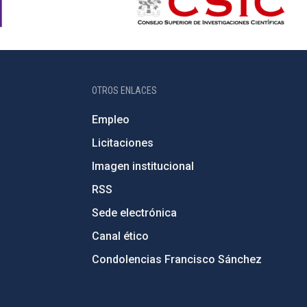
OTROS ENLACES
Empleo
Licitaciones
Imagen institucional
RSS
Sede electrónica
Canal ético
Condolencias Francisco Sánchez