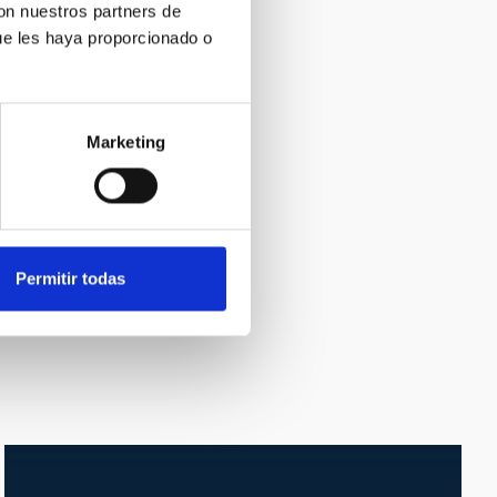
con nuestros partners de
ue les haya proporcionado o
Marketing
Permitir todas