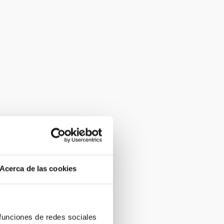
Acerca de las cookies
 funciones de redes sociales