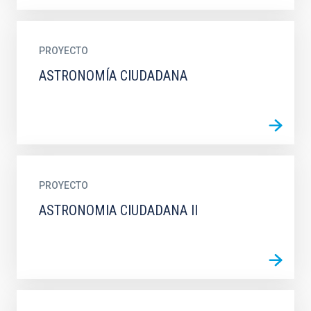
PROYECTO
ASTRONOMÍA CIUDADANA
PROYECTO
ASTRONOMIA CIUDADANA II