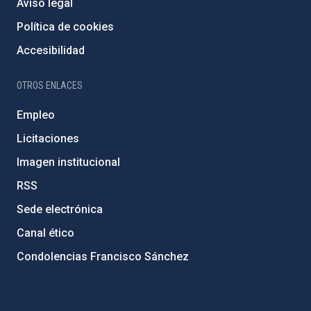
Aviso legal
Política de cookies
Accesibilidad
OTROS ENLACES
Empleo
Licitaciones
Imagen institucional
RSS
Sede electrónica
Canal ético
Condolencias Francisco Sánchez
PostFooter > Newsletter link