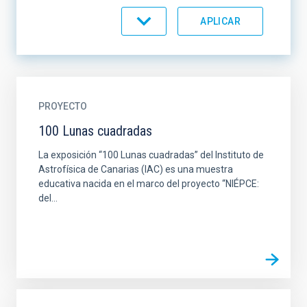
ORDENAR POR
ORDEN
PROYECTO
100 Lunas cuadradas
La exposición “100 Lunas cuadradas” del Instituto de
Astrofísica de Canarias (IAC) es una muestra
educativa nacida en el marco del proyecto “NIÉPCE:
del...