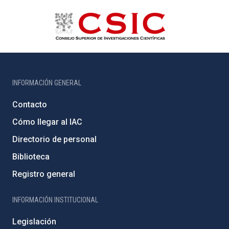
INFORMACIÓN GENERAL
Contacto
Cómo llegar al IAC
Directorio de personal
Biblioteca
Registro general
INFORMACIÓN INSTITUCIONAL
Legislación