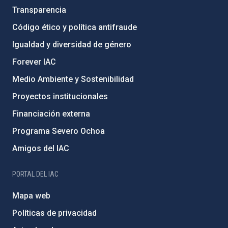
Transparencia
Código ético y política antifraude
Igualdad y diversidad de género
Forever IAC
Medio Ambiente y Sostenibilidad
Proyectos institucionales
Financiación externa
Programa Severo Ochoa
Amigos del IAC
PORTAL DEL IAC
Mapa web
Políticas de privacidad