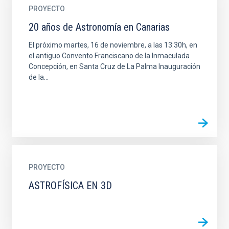
PROYECTO
20 años de Astronomía en Canarias
El próximo martes, 16 de noviembre, a las 13:30h, en
el antiguo Convento Franciscano de la Inmaculada
Concepción, en Santa Cruz de La Palma Inauguración
de la...
PROYECTO
ASTROFÍSICA EN 3D