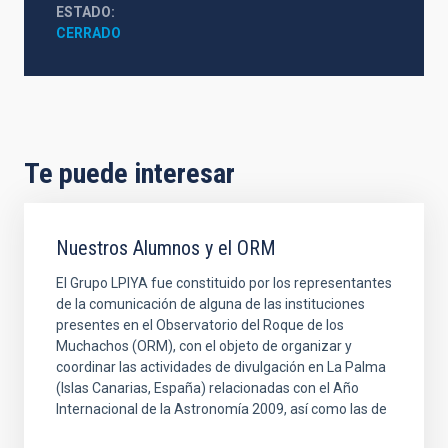
ESTADO
CERRADO
Te puede interesar
Nuestros Alumnos y el ORM
El Grupo LPIYA fue constituido por los representantes
de la comunicación de alguna de las instituciones
presentes en el Observatorio del Roque de los
Muchachos (ORM), con el objeto de organizar y
coordinar las actividades de divulgación en La Palma
(Islas Canarias, España) relacionadas con el Año
Internacional de la Astronomía 2009, así como las de