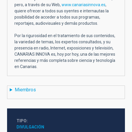
pero, a través de su Web,
www.canariasinnova.es
,
quiere ofrecer a todos sus oyentes e internautas la
posibilidad de acceder a todos sus programas,
reportajes, audiovisuales y demás productos.
Por la rigurosidad en el tratamiento de sus contenidos,
la variedad de temas, los expertos consultados, y su
presencia en radio, Internet, exposiciones y televisión,
CANARIAS INNOVA es, hoy por hoy, una de las mejores
referencias y más completa sobre ciencia y tecnología
en Canarias.
Miembros
TIPO
DIVULGACIÓN