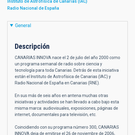
Instituto de Astrofísica de Canarias (IAC)
Radio Nacional de España
General
Descripción
CANARIAS INNOVA nace el 2 de julio del año 2000 como
un programa semanal de radio sobre ciencia y
tecnología para toda Canarias. Detrás de esta iniciativa
están el Instituto de Astrofísica de Canarias (IAC) y
Radio Nacional de España en Canarias (RNE).
En sus más de seis años en antena muchas otras
iniciativas y actividades se han llevado a cabo bajo esta
misma marca: audiovisuales, exposiciones, páginas de
internet, documentales para televisión, etc.
Coincidiendo con su programa número 300, CANARIAS
INNOVA deja de emitirse el 26 de noviembre de 2006,