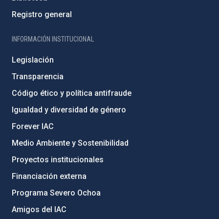
Registro general
INFORMACIÓN INSTITUCIONAL
Legislación
Transparencia
Código ético y política antifraude
Igualdad y diversidad de género
Forever IAC
Medio Ambiente y Sostenibilidad
Proyectos institucionales
Financiación externa
Programa Severo Ochoa
Amigos del IAC