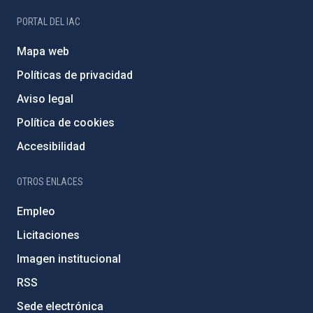
PORTAL DEL IAC
Mapa web
Políticas de privacidad
Aviso legal
Política de cookies
Accesibilidad
OTROS ENLACES
Empleo
Licitaciones
Imagen institucional
RSS
Sede electrónica