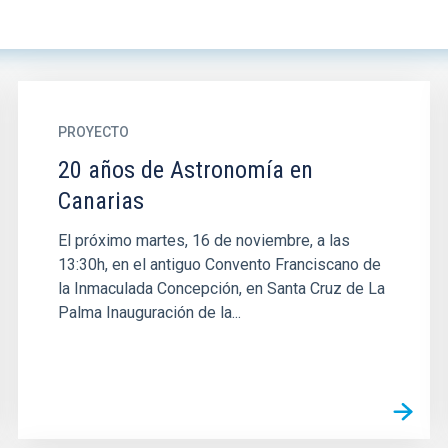
PROYECTO
20 años de Astronomía en
Canarias
El próximo martes, 16 de noviembre, a las
13:30h, en el antiguo Convento Franciscano de
la Inmaculada Concepción, en Santa Cruz de La
Palma Inauguración de la...