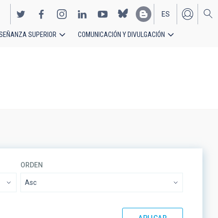
ES
SEÑANZA SUPERIOR
COMUNICACIÓN Y DIVULGACIÓN
EN
ORDEN