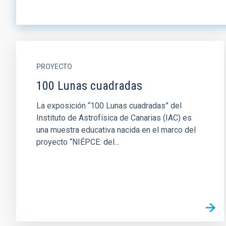
PROYECTO
100 Lunas cuadradas
La exposición “100 Lunas cuadradas” del
Instituto de Astrofísica de Canarias (IAC) es
una muestra educativa nacida en el marco del
proyecto “NIÉPCE: del...