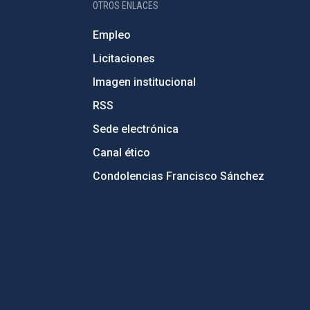
OTROS ENLACES
Empleo
Licitaciones
Imagen institucional
RSS
Sede electrónica
Canal ético
Condolencias Francisco Sánchez