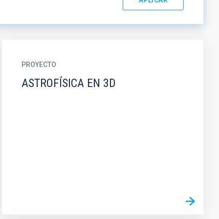
PROYECTO
ASTROFÍSICA EN 3D