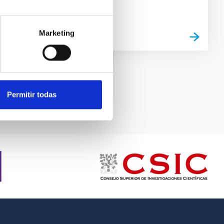
Marketing
Permitir todas