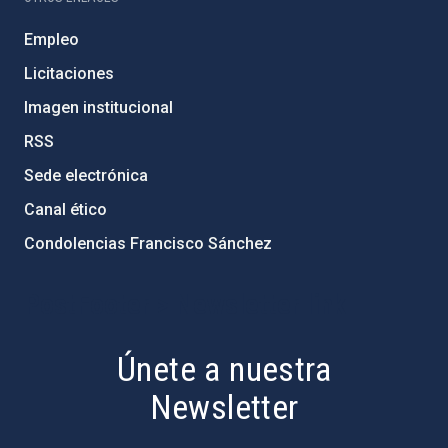
Empleo
Licitaciones
Imagen institucional
RSS
Sede electrónica
Canal ético
Condolencias Francisco Sánchez
PostFooter > Newsletter link
Únete a nuestra
Newsletter