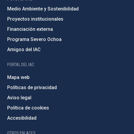
Medio Ambiente y Sostenibilidad
Proyectos institucionales
Financiación externa
Programa Severo Ochoa
Amigos del IAC
PORTAL DEL IAC
Mapa web
Políticas de privacidad
Aviso legal
Política de cookies
Accesibilidad
OTROS ENLACES