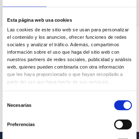
Buen Gobierno
.
Esta página web usa cookies
Las cookies de este sitio web se usan para personalizar
el contenido y los anuncios, ofrecer funciones de redes
sociales y analizar el tráfico. Además, compartimos
información sobre el uso que haga del sitio web con
nuestros partners de redes sociales, publicidad y análisis
web, quienes pueden combinarla con otra información
que les haya proporcionado o que hayan recopilado a
partir del uso que haya hecho de sus servicios.
Selección
Necesarias
de
consentimiento
Preferencias