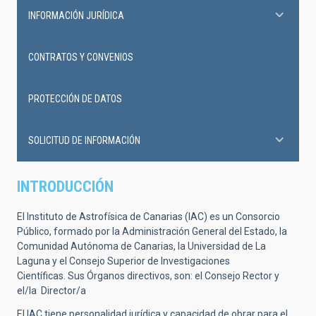
INFORMACIÓN JURÍDICA
CONTRATOS Y CONVENIOS
PROTECCIÓN DE DATOS
SOLICITUD DE INFORMACIÓN
INTRODUCCIÓN
El Instituto de Astrofísica de Canarias (IAC) es un Consorcio
Público, formado por la Administración General del Estado, la
Comunidad Autónoma de Canarias, la Universidad de La
Laguna y el Consejo Superior de Investigaciones
Científicas. Sus Órganos directivos, son: el Consejo Rector y
el/la Director/a
El IAC tiene personalidad jurídica y capacidad de obrar para el