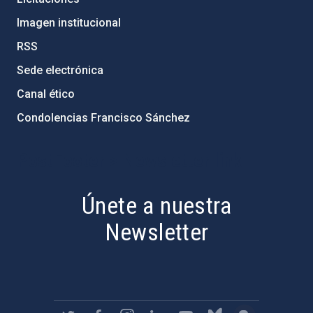
Imagen institucional
RSS
Sede electrónica
Canal ético
Condolencias Francisco Sánchez
PostFooter > Newsletter link
Únete a nuestra
Newsletter