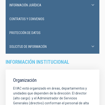
INFORMACIÓN JURÍDICA
CONTRATOS Y CONVENIOS
PROTECCIÓN DE DATOS
SOLICITUD DE INFORMACIÓN
INFORMACIÓN INSTITUCIONAL
Organización
El IAC está organizado en áreas, departamentos y
unidades que dependen de la dirección. El director
(alto cargo) y el Administrador de Servicios
Generales (directivo) conforman el personal de alta