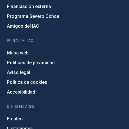
Financiación externa
Programa Severo Ochoa
Amigos del IAC
PORTAL DEL IAC
Mapa web
Políticas de privacidad
Aviso legal
Política de cookies
Accesibilidad
OTROS ENLACES
Empleo
Licitaciones