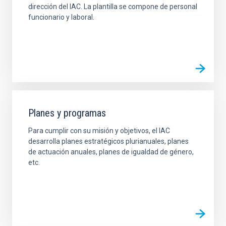
dirección del IAC. La plantilla se compone de personal
funcionario y laboral.
Planes y programas
Para cumplir con su misión y objetivos, el IAC
desarrolla planes estratégicos plurianuales, planes
de actuación anuales, planes de igualdad de género,
etc.