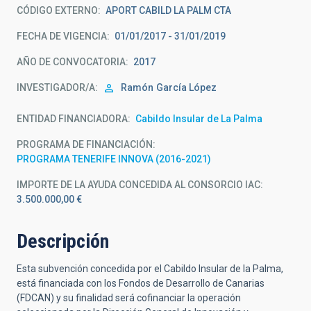
CÓDIGO EXTERNO
APORT CABILD LA PALM CTA
FECHA DE VIGENCIA
01/01/2017 - 31/01/2019
AÑO DE CONVOCATORIA
2017
INVESTIGADOR/A
Ramón
García López
ENTIDAD FINANCIADORA
Cabildo Insular de La Palma
PROGRAMA DE FINANCIACIÓN
PROGRAMA TENERIFE INNOVA (2016-2021)
IMPORTE DE LA AYUDA CONCEDIDA AL CONSORCIO IAC
3.500.000,00 €
Descripción
Esta subvención concedida por el Cabildo Insular de la Palma,
está financiada con los Fondos de Desarrollo de Canarias
(FDCAN) y su finalidad será cofinanciar la operación