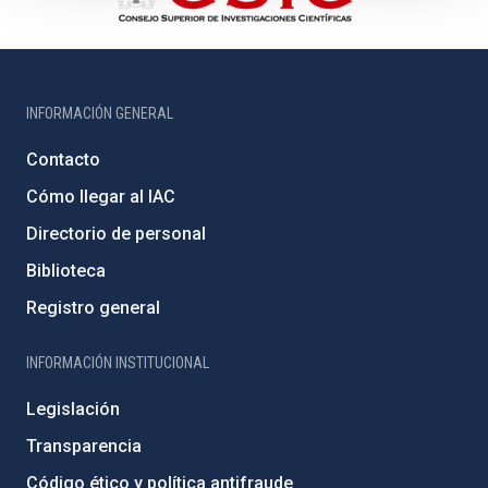
INFORMACIÓN GENERAL
Contacto
Cómo llegar al IAC
Directorio de personal
Biblioteca
Registro general
INFORMACIÓN INSTITUCIONAL
Legislación
Transparencia
Código ético y política antifraude