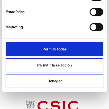
Estadística
Marketing
Permitir todas
Permitir la selección
Denegar