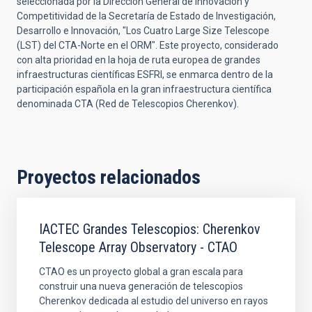
seleccionada por la Dirección General de Innovación y
Competitividad de la Secretaría de Estado de Investigación,
Desarrollo e Innovación, "Los Cuatro Large Size Telescope
(LST) del CTA-Norte en el ORM". Este proyecto, considerado
con alta prioridad en la hoja de ruta europea de grandes
infraestructuras científicas ESFRI, se enmarca dentro de la
participación española en la gran infraestructura científica
denominada CTA (Red de Telescopios Cherenkov).
Proyectos relacionados
IACTEC Grandes Telescopios: Cherenkov
Telescope Array Observatory - CTAO
CTAO es un proyecto global a gran escala para
construir una nueva generación de telescopios
Cherenkov dedicada al estudio del universo en rayos