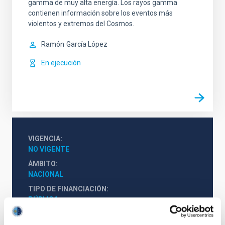
gamma de muy alta energía. Los rayos gamma
contienen información sobre los eventos más
violentos y extremos del Cosmos.
Ramón
García López
En ejecución
VIGENCIA
NO VIGENTE
ÁMBITO
NACIONAL
TIPO DE FINANCIACIÓN
PÚBLICA