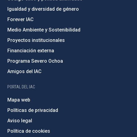
Igualdad y diversidad de género
Forever IAC
Medio Ambiente y Sostenibilidad
Proyectos institucionales
Financiación externa
Programa Severo Ochoa
Amigos del IAC
PORTAL DEL IAC
Mapa web
Políticas de privacidad
Aviso legal
Política de cookies