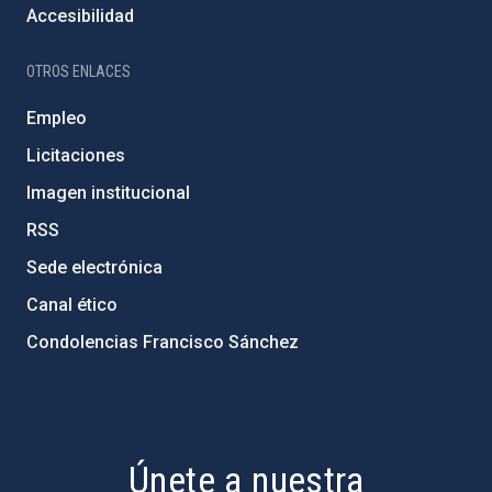
Accesibilidad
OTROS ENLACES
Empleo
Licitaciones
Imagen institucional
RSS
Sede electrónica
Canal ético
Condolencias Francisco Sánchez
PostFooter > Newsletter link
Únete a nuestra