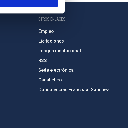
OTROS ENLACES
Empleo
Licitaciones
Imagen institucional
RSS
Sede electrónica
Canal ético
Condolencias Francisco Sánchez