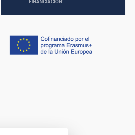
FINANCIACIÓN