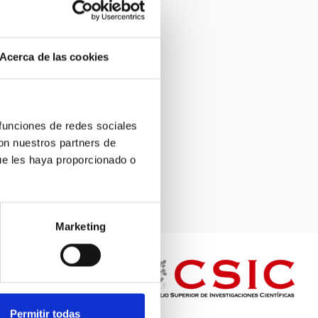
Acerca de las cookies
 funciones de redes sociales
con nuestros partners de
ue les haya proporcionado o
Marketing
Permitir todas