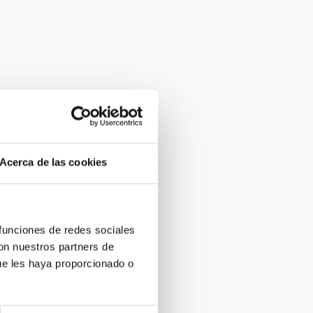
Acerca de las cookies
 funciones de redes sociales
con nuestros partners de
ue les haya proporcionado o