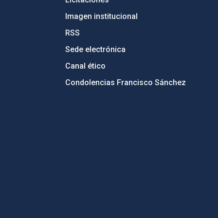
Imagen institucional
RSS
Sede electrónica
Canal ético
Condolencias Francisco Sánchez