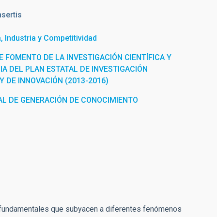
sertis
 Industria y Competitividad
 FOMENTO DE LA INVESTIGACIÓN CIENTÍFICA Y
IA DEL PLAN ESTATAL DE INVESTIGACIÓN
 Y DE INNOVACIÓN (2013-2016)
L DE GENERACIÓN DE CONOCIMIENTO
s fundamentales que subyacen a diferentes fenómenos