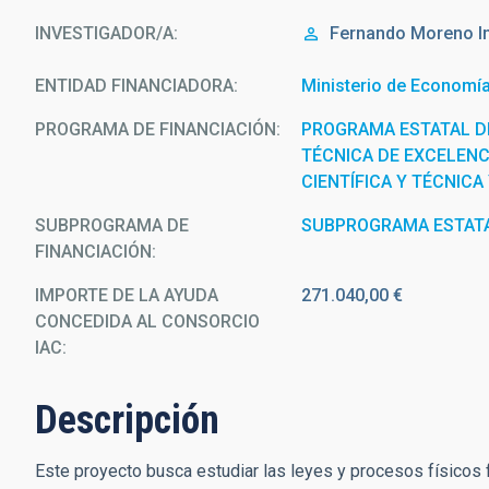
INVESTIGADOR/A
Fernando
Moreno In
ENTIDAD FINANCIADORA
Ministerio de Economía,
PROGRAMA DE FINANCIACIÓN
PROGRAMA ESTATAL DE
TÉCNICA DE EXCELENC
CIENTÍFICA Y TÉCNICA
SUBPROGRAMA DE
SUBPROGRAMA ESTATA
FINANCIACIÓN
IMPORTE DE LA AYUDA
271.040,00 €
CONCEDIDA AL CONSORCIO
IAC
Descripción
Este proyecto busca estudiar las leyes y procesos físico