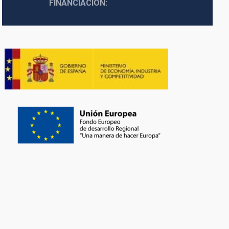
FINANCIACIÓN