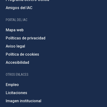
Amigos del IAC
PORTAL DEL IAC
Mapa web
Políticas de privacidad
Aviso legal
Política de cookies
Accesibilidad
OTROS ENLACES
Empleo
Licitaciones
Imagen institucional