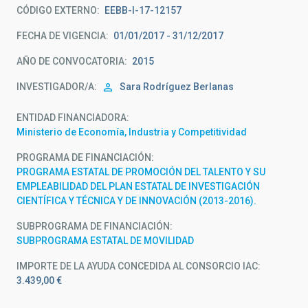
CÓDIGO EXTERNO
EEBB-I-17-12157
FECHA DE VIGENCIA
01/01/2017 - 31/12/2017
AÑO DE CONVOCATORIA
2015
INVESTIGADOR/A
Sara Rodríguez Berlanas
ENTIDAD FINANCIADORA
Ministerio de Economía, Industria y Competitividad
PROGRAMA DE FINANCIACIÓN
PROGRAMA ESTATAL DE PROMOCIÓN DEL TALENTO Y SU
EMPLEABILIDAD DEL PLAN ESTATAL DE INVESTIGACIÓN
CIENTÍFICA Y TÉCNICA Y DE INNOVACIÓN (2013-2016).
SUBPROGRAMA DE FINANCIACIÓN
SUBPROGRAMA ESTATAL DE MOVILIDAD
IMPORTE DE LA AYUDA CONCEDIDA AL CONSORCIO IAC
3.439,00 €