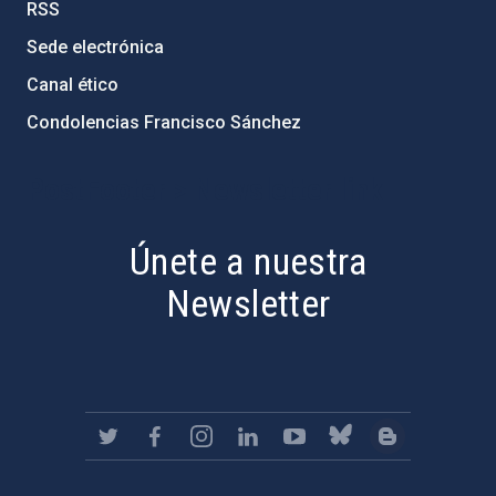
RSS
Sede electrónica
Canal ético
Condolencias Francisco Sánchez
PostFooter > Newsletter link
Únete a nuestra
Newsletter