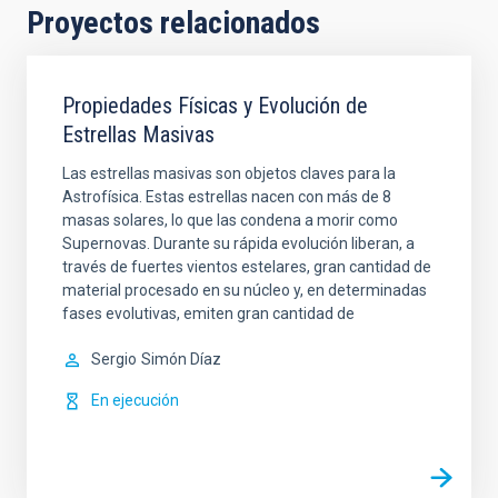
Proyectos relacionados
Propiedades Físicas y Evolución de
Estrellas Masivas
Las estrellas masivas son objetos claves para la
Astrofísica. Estas estrellas nacen con más de 8
masas solares, lo que las condena a morir como
Supernovas. Durante su rápida evolución liberan, a
través de fuertes vientos estelares, gran cantidad de
material procesado en su núcleo y, en determinadas
fases evolutivas, emiten gran cantidad de
Sergio
Simón Díaz
En ejecución