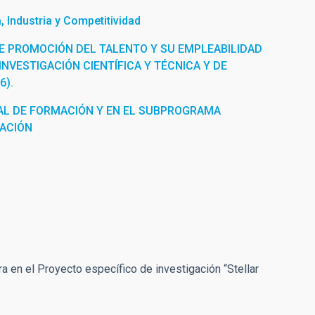
 Industria y Competitividad
E PROMOCIÓN DEL TALENTO Y SU EMPLEABILIDAD
INVESTIGACIÓN CIENTÍFICA Y TÉCNICA Y DE
6).
L DE FORMACIÓN Y EN EL SUBPROGRAMA
RACIÓN
ra en el Proyecto específico de investigación “Stellar