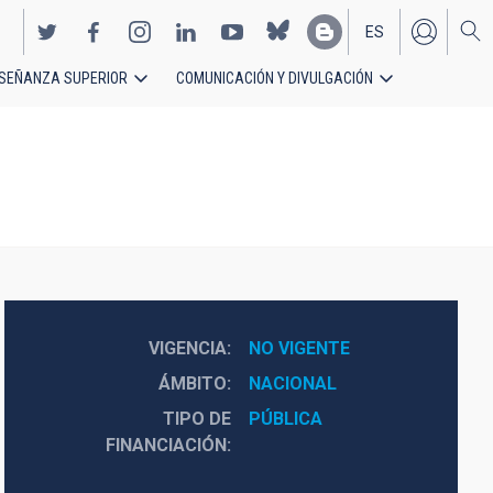
ES
SEÑANZA SUPERIOR
COMUNICACIÓN Y DIVULGACIÓN
EN
VIGENCIA
NO VIGENTE
ÁMBITO
NACIONAL
TIPO DE
PÚBLICA
FINANCIACIÓN