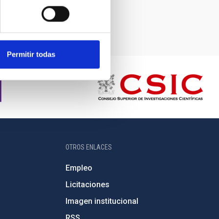
Permitir todas
OTROS ENLACES
Empleo
Licitaciones
Imagen institucional
RSS