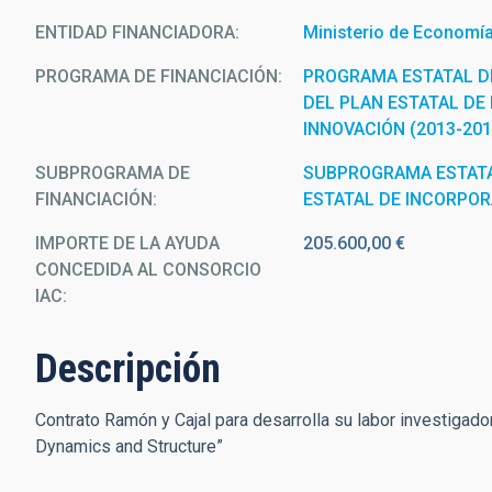
ENTIDAD FINANCIADORA
Ministerio de Economía,
PROGRAMA DE FINANCIACIÓN
PROGRAMA ESTATAL D
DEL PLAN ESTATAL DE 
INNOVACIÓN (2013-201
SUBPROGRAMA DE
SUBPROGRAMA ESTATA
FINANCIACIÓN
ESTATAL DE INCORPO
IMPORTE DE LA AYUDA
205.600,00 €
CONCEDIDA AL CONSORCIO
IAC
Descripción
Contrato Ramón y Cajal para desarrolla su labor investigado
Dynamics and Structure”