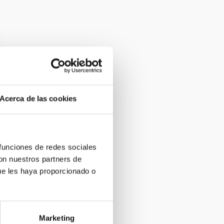
Acerca de las cookies
 funciones de redes sociales
con nuestros partners de
ue les haya proporcionado o
Marketing