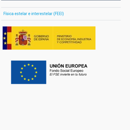
Física estelar e interestelar (FEEI)