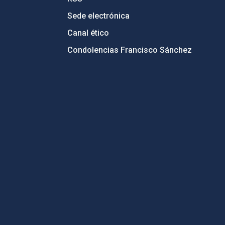
Sede electrónica
Canal ético
Condolencias Francisco Sánchez