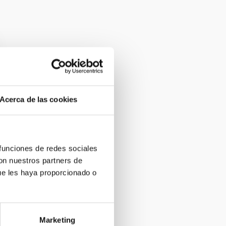
Acerca de las cookies
 funciones de redes sociales
con nuestros partners de
ue les haya proporcionado o
Marketing