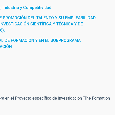
 Industria y Competitividad
E PROMOCIÓN DEL TALENTO Y SU EMPLEABILIDAD
INVESTIGACIÓN CIENTÍFICA Y TÉCNICA Y DE
6).
L DE FORMACIÓN Y EN EL SUBPROGRAMA
RACIÓN
ora en el Proyecto específico de investigación “The Formation