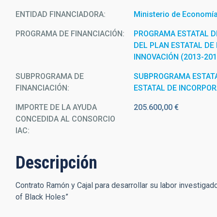
ENTIDAD FINANCIADORA
Ministerio de Economía,
PROGRAMA DE FINANCIACIÓN
PROGRAMA ESTATAL D
DEL PLAN ESTATAL DE 
INNOVACIÓN (2013-201
SUBPROGRAMA DE
SUBPROGRAMA ESTATA
FINANCIACIÓN
ESTATAL DE INCORPO
IMPORTE DE LA AYUDA
205.600,00 €
CONCEDIDA AL CONSORCIO
IAC
Descripción
Contrato Ramón y Cajal para desarrollar su labor investigad
of Black Holes”