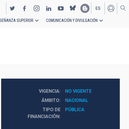
ES
SEÑANZA SUPERIOR
COMUNICACIÓN Y DIVULGACIÓN
EN
VIGENCIA
NO VIGENTE
ÁMBITO
NACIONAL
TIPO DE
PÚBLICA
FINANCIACIÓN