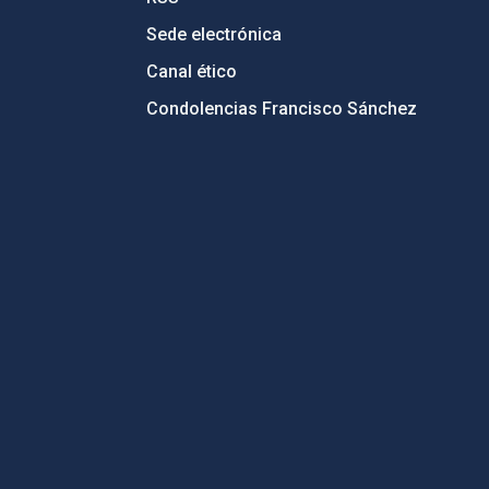
Sede electrónica
Canal ético
Condolencias Francisco Sánchez