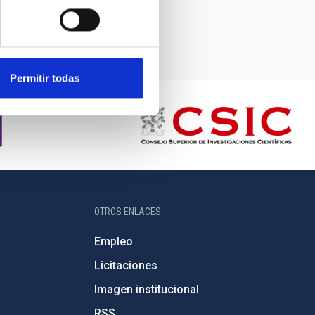
Permitir todas
OTROS ENLACES
Empleo
Licitaciones
Imagen institucional
RSS