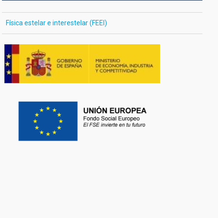
Física estelar e interestelar (FEEI)