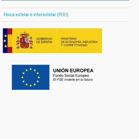
Física estelar e interestelar (FEEI)