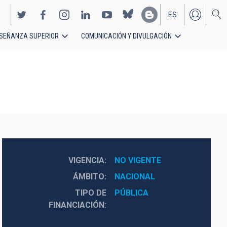
ES
SEÑANZA SUPERIOR
COMUNICACIÓN Y DIVULGACIÓN
EN
VIGENCIA
NO VIGENTE
ÁMBITO
NACIONAL
TIPO DE
PÚBLICA
FINANCIACIÓN