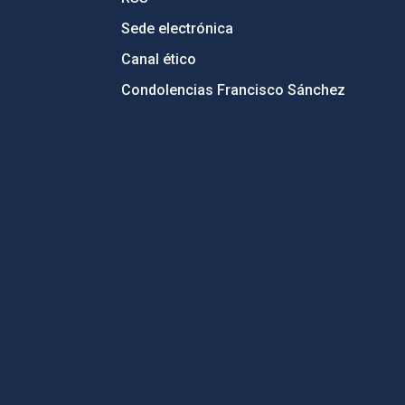
Sede electrónica
Canal ético
Condolencias Francisco Sánchez