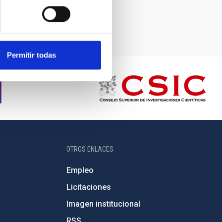
Permitir todas
OTROS ENLACES
Empleo
Licitaciones
Imagen institucional
RSS