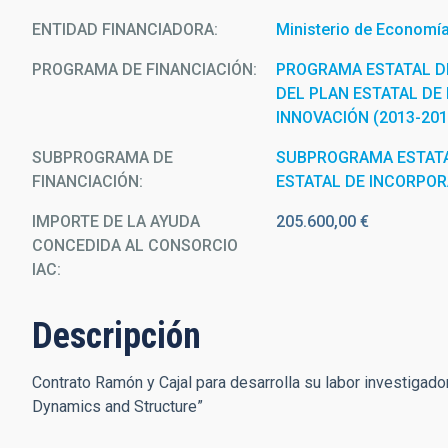
ENTIDAD FINANCIADORA
Ministerio de Economía,
PROGRAMA DE FINANCIACIÓN
PROGRAMA ESTATAL D
DEL PLAN ESTATAL DE 
INNOVACIÓN (2013-201
SUBPROGRAMA DE
SUBPROGRAMA ESTATA
FINANCIACIÓN
ESTATAL DE INCORPO
IMPORTE DE LA AYUDA
205.600,00 €
CONCEDIDA AL CONSORCIO
IAC
Descripción
Contrato Ramón y Cajal para desarrolla su labor investigado
Dynamics and Structure”