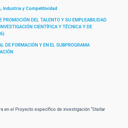
 Industria y Competitividad
E PROMOCIÓN DEL TALENTO Y SU EMPLEABILIDAD
INVESTIGACIÓN CIENTÍFICA Y TÉCNICA Y DE
6).
L DE FORMACIÓN Y EN EL SUBPROGRAMA
RACIÓN
ra en el Proyecto específico de investigación “Stellar