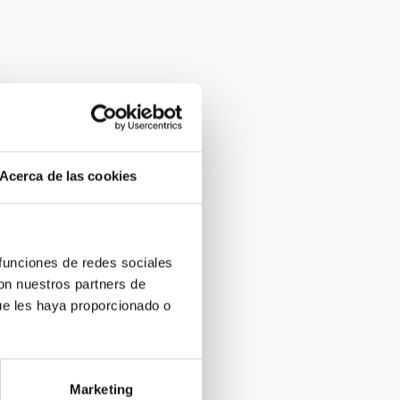
Acerca de las cookies
 funciones de redes sociales
con nuestros partners de
ue les haya proporcionado o
Marketing