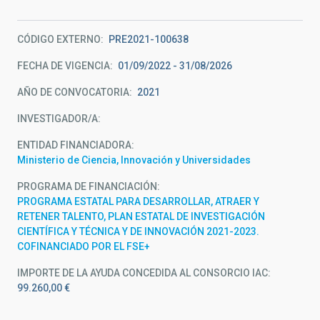
CÓDIGO EXTERNO
PRE2021-100638
FECHA DE VIGENCIA
01/09/2022 - 31/08/2026
AÑO DE CONVOCATORIA
2021
INVESTIGADOR/A
ENTIDAD FINANCIADORA
Ministerio de Ciencia, Innovación y Universidades
PROGRAMA DE FINANCIACIÓN
PROGRAMA ESTATAL PARA DESARROLLAR, ATRAER Y
RETENER TALENTO, PLAN ESTATAL DE INVESTIGACIÓN
CIENTÍFICA Y TÉCNICA Y DE INNOVACIÓN 2021-2023.
COFINANCIADO POR EL FSE+
IMPORTE DE LA AYUDA CONCEDIDA AL CONSORCIO IAC
99.260,00 €