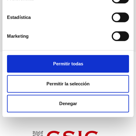
Estadística
Marketing
Permitir todas
Permitir la selección
Denegar