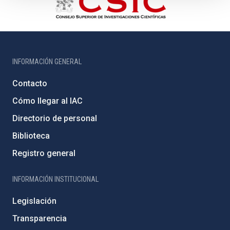
INFORMACIÓN GENERAL
Contacto
Cómo llegar al IAC
Directorio de personal
Biblioteca
Registro general
INFORMACIÓN INSTITUCIONAL
Legislación
Transparencia