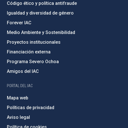
Código ético y política antifraude
Igualdad y diversidad de género
Forever IAC
Medio Ambiente y Sostenibilidad
Proyectos institucionales
Financiación externa
Programa Severo Ochoa
Amigos del IAC
PORTAL DEL IAC
Mapa web
Políticas de privacidad
Aviso legal
Política de cookies