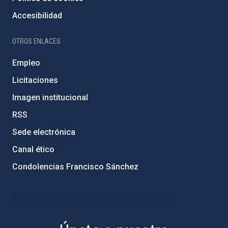
Accesibilidad
OTROS ENLACES
Empleo
Licitaciones
Imagen institucional
RSS
Sede electrónica
Canal ético
Condolencias Francisco Sánchez
PostFooter > Newsletter link