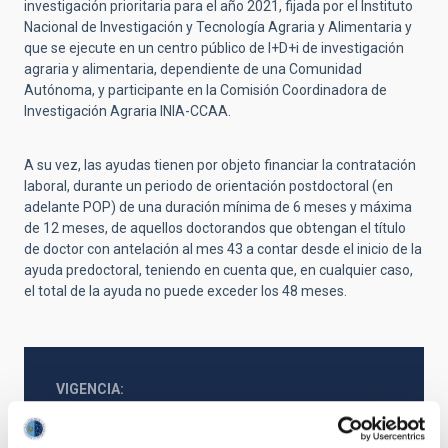
investigación prioritaria para el año 2021, fijada por el Instituto
Nacional de Investigación y Tecnología Agraria y Alimentaria y
que se ejecute en un centro público de I+D+i de investigación
agraria y alimentaria, dependiente de una Comunidad
Autónoma, y participante en la Comisión Coordinadora de
Investigación Agraria INIA-CCAA.
A su vez, las ayudas tienen por objeto financiar la contratación
laboral, durante un periodo de orientación postdoctoral (en
adelante POP) de una duración mínima de 6 meses y máxima
de 12 meses, de aquellos doctorandos que obtengan el título
de doctor con antelación al mes 43 a contar desde el inicio de la
ayuda predoctoral, teniendo en cuenta que, en cualquier caso,
el total de la ayuda no puede exceder los 48 meses.
VIGENCIA
VIGENTE
ÁMBITO