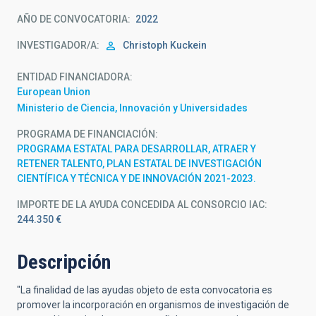
AÑO DE CONVOCATORIA
2022
INVESTIGADOR/A
Christoph Kuckein
ENTIDAD FINANCIADORA
European Union
Ministerio de Ciencia, Innovación y Universidades
PROGRAMA DE FINANCIACIÓN
PROGRAMA ESTATAL PARA DESARROLLAR, ATRAER Y
RETENER TALENTO, PLAN ESTATAL DE INVESTIGACIÓN
CIENTÍFICA Y TÉCNICA Y DE INNOVACIÓN 2021-2023.
IMPORTE DE LA AYUDA CONCEDIDA AL CONSORCIO IAC
244.350 €
Descripción
"La finalidad de las ayudas objeto de esta convocatoria es
promover la incorporación en organismos de investigación de