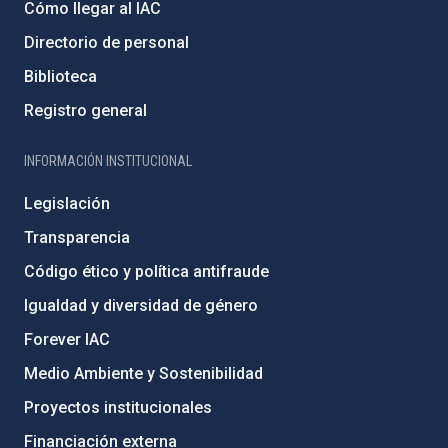
Cómo llegar al IAC
Directorio de personal
Biblioteca
Registro general
INFORMACIÓN INSTITUCIONAL
Legislación
Transparencia
Código ético y política antifraude
Igualdad y diversidad de género
Forever IAC
Medio Ambiente y Sostenibilidad
Proyectos institucionales
Financiación externa