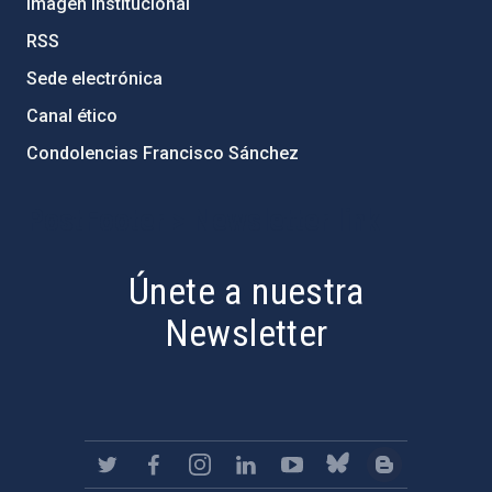
Imagen institucional
RSS
Sede electrónica
Canal ético
Condolencias Francisco Sánchez
PostFooter > Newsletter link
Únete a nuestra
Newsletter