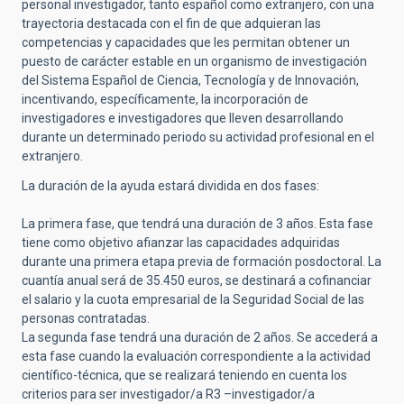
personal investigador, tanto español como extranjero, con una
trayectoria destacada con el fin de que adquieran las
competencias y capacidades que les permitan obtener un
puesto de carácter estable en un organismo de investigación
del Sistema Español de Ciencia, Tecnología y de Innovación,
incentivando, específicamente, la incorporación de
investigadores e investigadores que lleven desarrollando
durante un determinado periodo su actividad profesional en el
extranjero.
La duración de la ayuda estará dividida en dos fases:
La primera fase, que tendrá una duración de 3 años. Esta fase
tiene como objetivo afianzar las capacidades adquiridas
durante una primera etapa previa de formación posdoctoral. La
cuantía anual será de 35.450 euros, se destinará a cofinanciar
el salario y la cuota empresarial de la Seguridad Social de las
personas contratadas.
La segunda fase tendrá una duración de 2 años. Se accederá a
esta fase cuando la evaluación correspondiente a la actividad
científico-técnica, que se realizará teniendo en cuenta los
criterios para ser investigador/a R3 –investigador/a