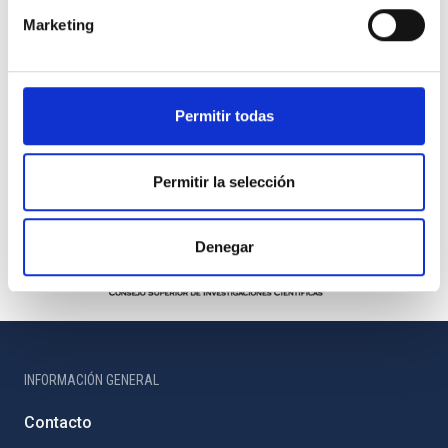
Marketing
Permitir todas
Permitir la selección
Denegar
INFORMACIÓN GENERAL
Contacto