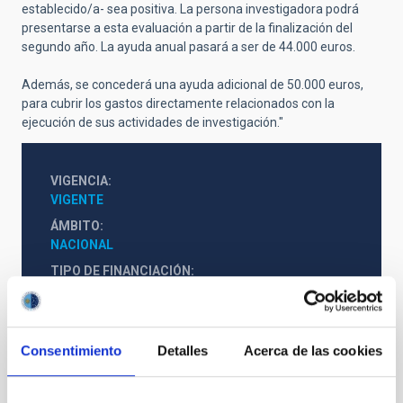
establecido/a- sea positiva. La persona investigadora podrá
presentarse a esta evaluación a partir de la finalización del
segundo año. La ayuda anual pasará a ser de 44.000 euros.
Además, se concederá una ayuda adicional de 50.000 euros,
para cubrir los gastos directamente relacionados con la
ejecución de sus actividades de investigación."
VIGENCIA
VIGENTE
ÁMBITO
NACIONAL
TIPO DE FINANCIACIÓN
PÚBLICA
ESTADO
CONCEDIDA
Consentimiento
Detalles
Acerca de las cookies