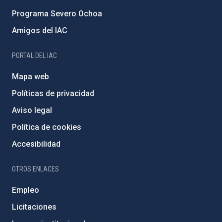
Programa Severo Ochoa
Amigos del IAC
PORTAL DEL IAC
Mapa web
Políticas de privacidad
Aviso legal
Política de cookies
Accesibilidad
OTROS ENLACES
Empleo
Licitaciones