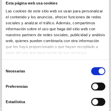
Esta página web usa cookies
Las cookies de este sitio web se usan para personalizar
el contenido y los anuncios, ofrecer funciones de redes
sociales y analizar el tráfico. Además, compartimos
información sobre el uso que haga del sitio web con
nuestros partners de redes sociales, publicidad y análisis
web, quienes pueden combinarla con otra información
que les haya proporcionado o que hayan recopilado a
partir del uso que haya hecho de sus servicios.
Selección
Necesarias
de
consentimiento
Preferencias
Estadística