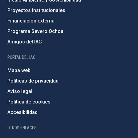
Proyectos institucionales
Financiación externa
Programa Severo Ochoa
Amigos del IAC
PORTAL DEL IAC
Mapa web
Políticas de privacidad
Aviso legal
Política de cookies
Accesibilidad
OTROS ENLACES