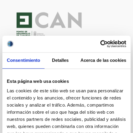
Consentimiento
Detalles
Acerca de las cookies
Esta página web usa cookies
Las cookies de este sitio web se usan para personalizar
el contenido y los anuncios, ofrecer funciones de redes
sociales y analizar el tráfico. Además, compartimos
información sobre el uso que haga del sitio web con
nuestros partners de redes sociales, publicidad y análisis
web, quienes pueden combinarla con otra información