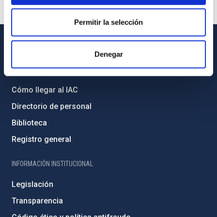
Permitir la selección
INFORMACIÓN GENERAL
Denegar
Contacto
Cómo llegar al IAC
Directorio de personal
Biblioteca
Registro general
INFORMACIÓN INSTITUCIONAL
Legislación
Transparencia