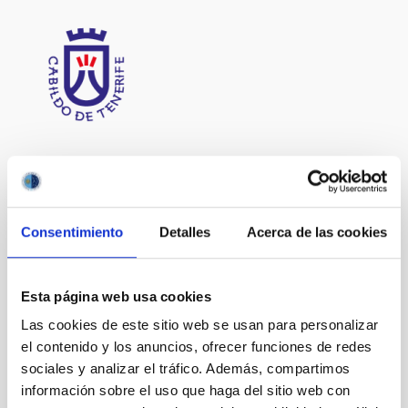
Consentimiento
Detalles
Acerca de las cookies
Esta página web usa cookies
Las cookies de este sitio web se usan para personalizar
el contenido y los anuncios, ofrecer funciones de redes
sociales y analizar el tráfico. Además, compartimos
información sobre el uso que haga del sitio web con