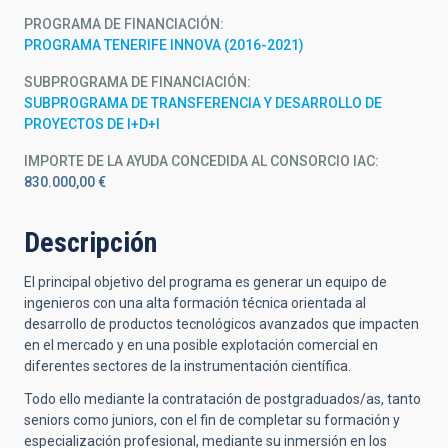
PROGRAMA DE FINANCIACIÓN
PROGRAMA TENERIFE INNOVA (2016-2021)
SUBPROGRAMA DE FINANCIACIÓN
SUBPROGRAMA DE TRANSFERENCIA Y DESARROLLO DE
PROYECTOS DE I+D+I
IMPORTE DE LA AYUDA CONCEDIDA AL CONSORCIO IAC
830.000,00 €
Descripción
El principal objetivo del programa es generar un equipo de
ingenieros con una alta formación técnica orientada al
desarrollo de productos tecnológicos avanzados que impacten
en el mercado y en una posible explotación comercial en
diferentes sectores de la instrumentación científica.
Todo ello mediante la contratación de postgraduados/as, tanto
seniors como juniors, con el fin de completar su formación y
especialización profesional, mediante su inmersión en los