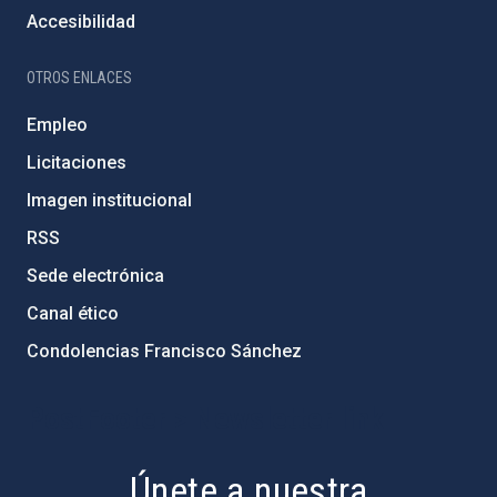
Accesibilidad
OTROS ENLACES
Empleo
Licitaciones
Imagen institucional
RSS
Sede electrónica
Canal ético
Condolencias Francisco Sánchez
PostFooter > Newsletter link
Únete a nuestra