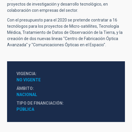
proyectos de investigación y desarrollo tecnológico, en
colaboración con empresas del sector.
Con el presupuesto para el 2020 se pretende contratar a 16
tecnólogos para los proyectos de Micro-satélites, Tecnología
Médica, Tratamiento de Datos de Observación de la Tierra, y la
creación de dos nuevas lineas "Centro de Fabricación Óptica
Avanzada" y "Comunicaciones Ópticas en el Espacio".
VIGENCIA
NO VIGENTE
ÁMBITO
NACIONAL
TIPO DE FINANCIACIÓN
PÚBLICA