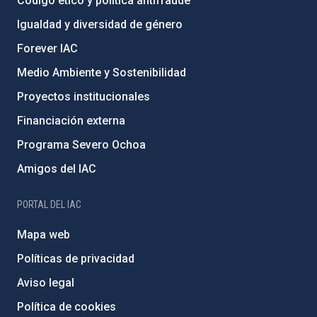
Código ético y política antifraude
Igualdad y diversidad de género
Forever IAC
Medio Ambiente y Sostenibilidad
Proyectos institucionales
Financiación externa
Programa Severo Ochoa
Amigos del IAC
PORTAL DEL IAC
Mapa web
Políticas de privacidad
Aviso legal
Política de cookies