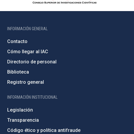
INFORMACIÓN GENERAL
Contacto
Cómo llegar al IAC
Directorio de personal
Biblioteca
Registro general
INFORMACIÓN INSTITUCIONAL
Legislación
Transparencia
Código ético y política antifraude