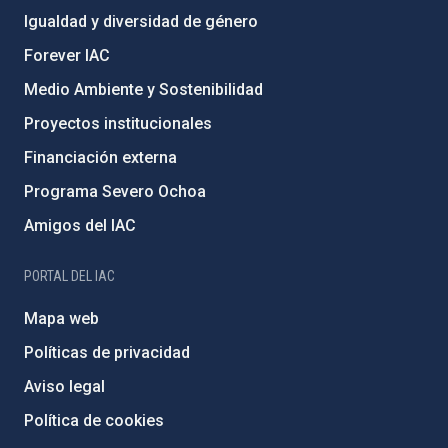
Igualdad y diversidad de género
Forever IAC
Medio Ambiente y Sostenibilidad
Proyectos institucionales
Financiación externa
Programa Severo Ochoa
Amigos del IAC
PORTAL DEL IAC
Mapa web
Políticas de privacidad
Aviso legal
Política de cookies