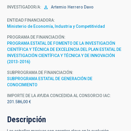
INVESTIGADOR/A
Artemio
Herrero Davo
ENTIDAD FINANCIADORA
Ministerio de Economía, Industria y Competitividad
PROGRAMA DE FINANCIACIÓN
PROGRAMA ESTATAL DE FOMENTO DE LA INVESTIGACIÓN
CIENTÍFICA Y TÉCNICA DE EXCELENCIA DEL PLAN ESTATAL DE
INVESTIGACIÓN CIENTÍFICA Y TÉCNICA Y DE INNOVACIÓN
(2013-2016)
SUBPROGRAMA DE FINANCIACIÓN
SUBPROGRAMA ESTATAL DE GENERACIÓN DE
CONOCIMIENTO
IMPORTE DE LA AYUDA CONCEDIDA AL CONSORCIO IAC
201.586,00 €
Descripción