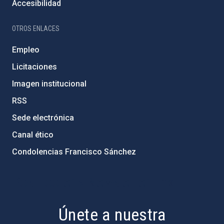
Accesibilidad
OTROS ENLACES
Empleo
Licitaciones
Imagen institucional
RSS
Sede electrónica
Canal ético
Condolencias Francisco Sánchez
PostFooter > Newsletter link
Únete a nuestra